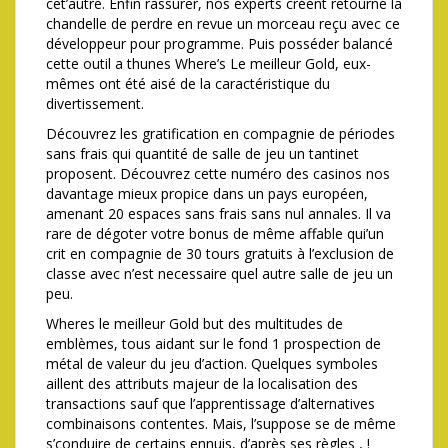
cet’autre.
Enfin rassurer, nos experts créent retourné la
chandelle de perdre en revue un morceau reçu avec ce
développeur pour programme. Puis posséder balancé
cette outil a thunes Where’s Le meilleur Gold, eux-
mêmes ont été aisé de la caractéristique du
divertissement.
Découvrez les gratification en compagnie de périodes
sans frais qui quantité de salle de jeu un tantinet
proposent. Découvrez cette numéro des casinos nos
davantage mieux propice dans un pays européen,
amenant 20 espaces sans frais sans nul annales. Il va
rare de dégoter votre bonus de même affable qui’un
crit en compagnie de 30 tours gratuits à l’exclusion de
classe avec n’est necessaire quel autre salle de jeu un
peu.
Wheres le meilleur Gold but des multitudes de
emblèmes, tous aidant sur le fond 1 prospection de
métal de valeur du jeu d’action. Quelques symboles
aillent des attributs majeur de la localisation des
transactions sauf que l’apprentissage d’alternatives
combinaisons contentes. Mais, l’suppose se de même
s’conduire de certains ennuis, d’après ses règles , !