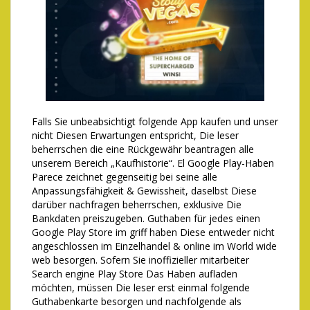
Falls Sie unbeabsichtigt folgende App kaufen und unser
nicht Diesen Erwartungen entspricht, Die leser
beherrschen die eine Rückgewähr beantragen alle
unserem Bereich „Kaufhistorie“. El Google Play-Haben
Parece zeichnet gegenseitig bei seine alle
Anpassungsfähigkeit & Gewissheit, daselbst Diese
darüber nachfragen beherrschen, exklusive Die
Bankdaten preiszugeben. Guthaben für jedes einen
Google Play Store im griff haben Diese entweder nicht
angeschlossen im Einzelhandel & online im World wide
web besorgen. Sofern Sie inoffizieller mitarbeiter
Search engine Play Store Das Haben aufladen
möchten, müssen Die leser erst einmal folgende
Guthabenkarte besorgen und nachfolgende als