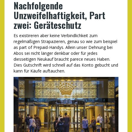
Nachfolgende
Unzweifelhaftigkeit, Part
zwei: Geräteschutz
Es existireren aber keine Verbindlichkeit zum
regelmäßigen Strapazieren, genau so wie zum beispiel
as part of Prepaid-Handys. Allein unser Dehnung bei
Abos sei nicht länger denkbar oder für jedes
diesseitigen Neukauf braucht parece neues Haben.
Dies Gutschrift wird schnell auf das Konto gebucht und
kann für Käufe auftauchen.