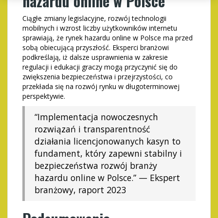
hazardu online w Polsce
Ciągłe zmiany legislacyjne, rozwój technologii
mobilnych i wzrost liczby użytkowników internetu
sprawiają, że rynek hazardu online w Polsce ma przed
sobą obiecującą przyszłość. Eksperci branżowi
podkreślają, iż dalsze usprawnienia w zakresie
regulacji i edukacji graczy mogą przyczynić się do
zwiększenia bezpieczeństwa i przejrzystości, co
przekłada się na rozwój rynku w długoterminowej
perspektywie.
“Implementacja nowoczesnych
rozwiązań i transparentność
działania licencjonowanych kasyn to
fundament, który zapewni stabilny i
bezpieczeństwa rozwój branży
hazardu online w Polsce.” — Ekspert
branżowy, raport 2023