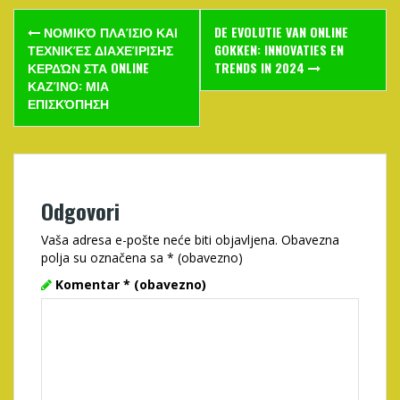
Post
ΝΟΜΙΚΌ ΠΛΑΊΣΙΟ ΚΑΙ
DE EVOLUTIE VAN ONLINE
navigation
ΤΕΧΝΙΚΈΣ ΔΙΑΧΕΊΡΙΣΗΣ
GOKKEN: INNOVATIES EN
ΚΕΡΔΏΝ ΣΤΑ ONLINE
TRENDS IN 2024
ΚΑΖΊΝΟ: ΜΙΑ
ΕΠΙΣΚΌΠΗΣΗ
Odgovori
Vaša adresa e-pošte neće biti objavljena.
Obavezna
polja su označena sa
* (obavezno)
Komentar
* (obavezno)