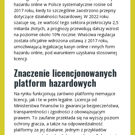
hazardu online w Polsce systematycznie rośnie od
2017 roku, kiedy to szczególnie zaostrzono przepisy
dotyczące działalności hazardowej. W 2022 roku
szacuje się, że wartość tego sektora przekroczyła 2,5
miliarda złotych, a prognozy przewidują dalszy wzrost
na poziomie około 10% rocznie. Właściwa regulacja
została oficjalnie wdrożona ustawą z 2017 roku,
umożliwiającą legalizację kasyn online i innych form
hazardu online, pod warunkiem uzyskania stosownej
licencji.
Znaczenie licencjonowanych
platform hazardowych
Na rynku funkcjonują zarówno platformy niemające
licencji, jak i te w pełni legalne. Licencja od
Ministerstwa Finansów to gwarancja bezpieczeństwa,
transparentności i zgodności z obowiązującym
prawem. To zaufanie przekłada się na wyższy poziom
ochrony gracza, a także na odpowiedzialność
platformy za jej działanie. Jednym z przykładów