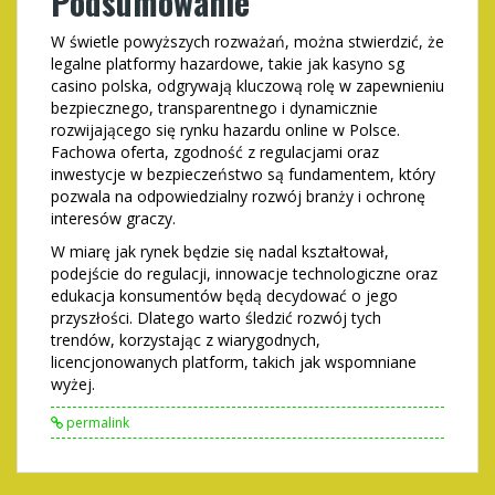
Podsumowanie
W świetle powyższych rozważań, można stwierdzić, że
legalne platformy hazardowe, takie jak kasyno sg
casino polska, odgrywają kluczową rolę w zapewnieniu
bezpiecznego, transparentnego i dynamicznie
rozwijającego się rynku hazardu online w Polsce.
Fachowa oferta, zgodność z regulacjami oraz
inwestycje w bezpieczeństwo są fundamentem, który
pozwala na odpowiedzialny rozwój branży i ochronę
interesów graczy.
W miarę jak rynek będzie się nadal kształtował,
podejście do regulacji, innowacje technologiczne oraz
edukacja konsumentów będą decydować o jego
przyszłości. Dlatego warto śledzić rozwój tych
trendów, korzystając z wiarygodnych,
licencjonowanych platform, takich jak wspomniane
wyżej.
permalink