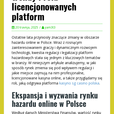
licencjonowanych
platform
20 travnja, 2025
yam3t3
Ostatnie lata przyniosły znaczące zmiany w obszarze
hazardu online w Polsce. Wraz z rosnącym
zainteresowaniem graczy i dynamicznym rozwojem
technologii, kwestia regulacji i legalizacji platform
hazardowych stała się jednym z kluczowych tematów
w branży. W niniejszym artykule analizujemy, w jaki
sposób rynek zmienia się pod wpływem regulacji i
jakie miejsce zajmują na nim profesjonalne,
licencjonowane kasyna online, a także przyglądamy się
roli, jaką odgrywa platforma
kasyno sg casino polska
.
Ekspansja i wyzwania rynku
hazardu online w Polsce
Według danych Ministerstwa Finansów, wartość rynku