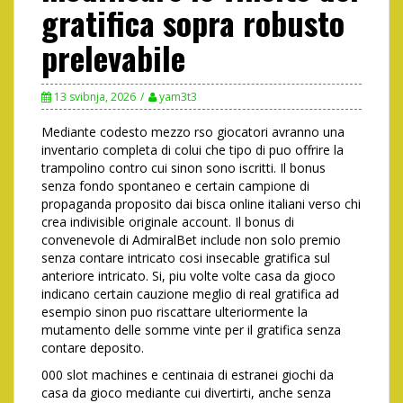
gratifica sopra robusto
prelevabile
13 svibnja, 2026
yam3t3
Mediante codesto mezzo rso giocatori avranno una
inventario completa di colui che tipo di puo offrire la
trampolino contro cui sinon sono iscritti. Il bonus
senza fondo spontaneo e certain campione di
propaganda proposito dai bisca online italiani verso chi
crea indivisible originale account. Il bonus di
convenevole di AdmiralBet include non solo premio
senza contare intricato cosi insecable gratifica sul
anteriore intricato. Si, piu volte volte casa da gioco
indicano certain cauzione meglio di real gratifica ad
esempio sinon puo riscattare ulteriormente la
mutamento delle somme vinte per il gratifica senza
contare deposito.
000 slot machines e centinaia di estranei giochi da
casa da gioco mediante cui divertirti, anche senza