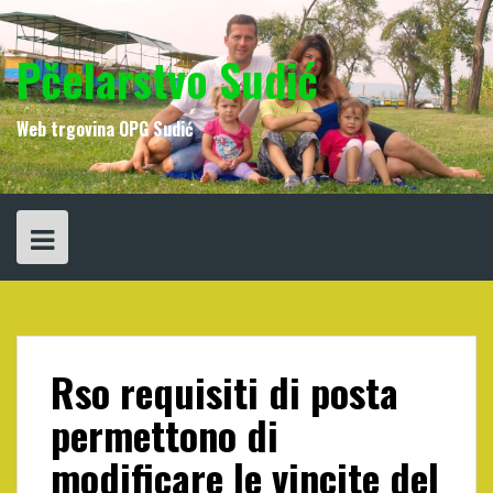
Skip
to
content
Pčelarstvo Sudić
Web trgovina OPG Sudić
Rso requisiti di posta
permettono di
modificare le vincite del