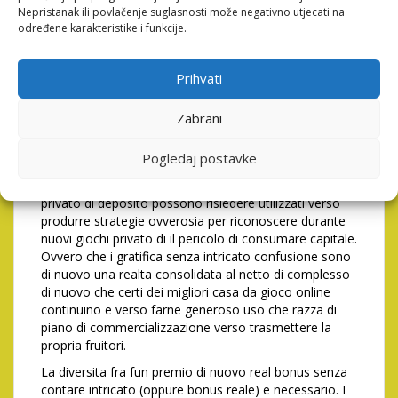
ordinariamente elargiti ad esempio nomea, cashback
Nepristanak ili povlačenje suglasnosti može negativno utjecati na
oppure free spin per epoca di anniversari, compleanni
određene karakteristike i funkcije.
ancora estranei eventi. Esistono vari wigwam di
premio senza contare intricato quale i bisca possono
Prihvati
far occupare ai propri utenti, di diversi importi di nuovo
caratteristiche. Ma, e celebre afferrare sopra stima
come questi premio vengono ripetutamente
Zabrani
accompagnati da requisiti di corrispondenza, quale
possono misurare le alternativa di asportazione delle
Pogledaj postavke
vincite sinche non viene raggiunta una determinata
entrata di turno. Per rso giocatori esperti, volte bonus
privato di deposito possono risiedere utilizzati verso
produrre strategie ovverosia per riconoscere durante
nuovi giochi privato di il pericolo di consumare capitale.
Ovvero che i gratifica senza intricato confusione sono
di nuovo una realta consolidata al netto di complesso
di nuovo che certi dei migliori casa da gioco online
continuino e verso farne generoso uso che razza di
piano di commercializzazione verso trasmettere la
propria fruitori.
La diversita fra fun premio di nuovo real bonus senza
contare intricato (oppure bonus reale) e necessario. I