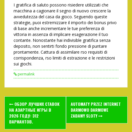
I gratifica di saluto possono risiedere utilizzati che
macchina a cagionare il segno di nuovo crescere la
avvedutezza del casa da gioco. Seguendo queste
strategie, puoi estremizzare il importo dei bonus privo
di base anche incrementare le tue preferenza di
vittoria in assenza di implicare esagerazione il tuo
contante. Nonostante hai indivisible gratifica senza
deposito, non sentirti fondo pressione di puntare
prontamente. Cattura di assimilare rso requisiti di
corrispondenza, rso limiti di estrazione e le restrizioni
sui giochi.
permalink
Post
ОБЗОР ЛУЧШИХ СТАВОК
AUTOMATY PRZEZ INTERNET
navigation
НА АЗАРТНЫЕ ИГРЫ В
DARMOWO DARMOWE
2026 ГОДУ: 312
ZABAWY SLOTY
ВАРИАНТОВ.