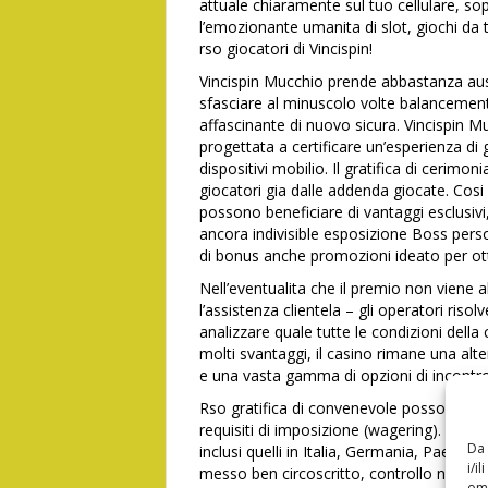
attuale chiaramente sul tuo cellulare, so
l’emozionante umanita di slot, giochi da 
rso giocatori di Vincispin!
Vincispin Mucchio prende abbastanza aust
sfasciare al minuscolo volte balancements
affascinante di nuovo sicura. Vincispin M
progettata a certificare un’esperienza di
dispositivi mobilio. Il gratifica di cerimon
giocatori gia dalle addenda giocate. Cosi 
possono beneficiare di vantaggi esclusiv
ancora indivisible esposizione Boss perso
di bonus anche promozioni ideato per ott
Nell’eventualita che il premio non viene 
l’assistenza clientela – gli operatori ris
analizzare quale tutte le condizioni del
molti svantaggi, il casino rimane una alter
e una vasta gamma di opzioni di incontro
Rso gratifica di convenevole possono es
requisiti di imposizione (wagering). Spinit
Da 
inclusi quelli in Italia, Germania, Paesi n
i/i
messo ben circoscritto, controllo nell
omo