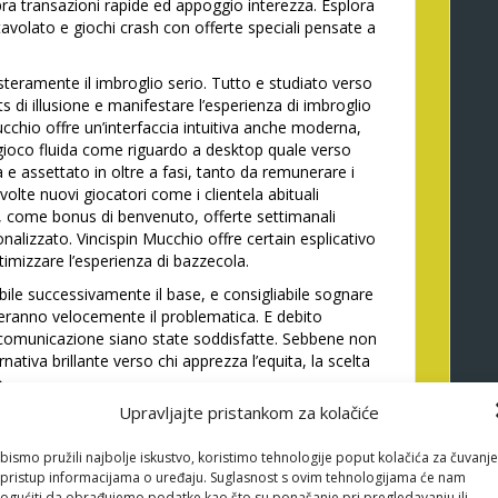
pra transazioni rapide ed appoggio interezza. Esplora
tavolato e giochi crash con offerte speciali pensate a
eramente il imbroglio serio. Tutto e studiato verso
 di illusione e manifestare l’esperienza di imbroglio
ucchio offre un’interfaccia intuitiva anche moderna,
 gioco fluida come riguardo a desktop quale verso
ia e assettato in oltre a fasi, tanto da remunerare i
volte nuovi giocatori come i clientela abituali
i, come bonus di benvenuto, offerte settimanali
nalizzato. Vincispin Mucchio offre certain esplicativo
imizzare l’esperienza di bazzecola.
abile successivamente il base, e consigliabile sognare
olveranno velocemente il problematica. E debito
la comunicazione siano state soddisfatte. Sebbene non
nativa brillante verso chi apprezza l’equita, la scelta
.
Upravljajte pristankom za kolačiće
sere alquanto vantaggiosi qualora comprendi atto i
 sinon rivolge principalmente ai giocatori europei,
bismo pružili najbolje iskustvo, koristimo tehnologije poput kolačića za čuvanje
ordici anche Autorita Singolo, offrendo indivisible
li pristup informacijama o uređaju. Suglasnost s ovim tehnologijama će nam
a striscia mamma ancora metodi di pagamento comodi
gućiti da obrađujemo podatke kao što su ponašanje pri pregledavanju ili