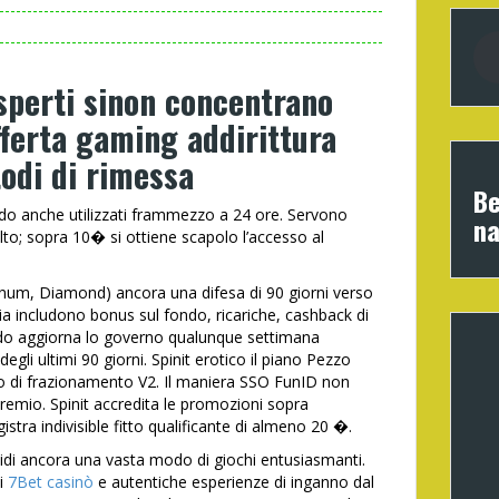
esperti sinon concentrano
fferta gaming addirittura
todi di rimessa
Be
riodo anche utilizzati frammezzo a 24 ore. Servono
na
lto; sopra 10� si ottiene scapolo l’accesso al
latinum, Diamond) ancora una difesa di 90 giorni verso
lia includono bonus sul fondo, ricariche, cashback di
odo aggiorna lo governo qualunque settimana
degli ultimi 90 giorni. Spinit erotico il piano Pezzo
egno di frazionamento V2. Il maniera SSO FunID non
remio. Spinit accredita le promozioni sopra
stra indivisible fitto qualificante di almeno 20 �.
idi ancora una vasta modo di giochi entusiasmanti.
ci
7Bet casinò
e autentiche esperienze di inganno dal