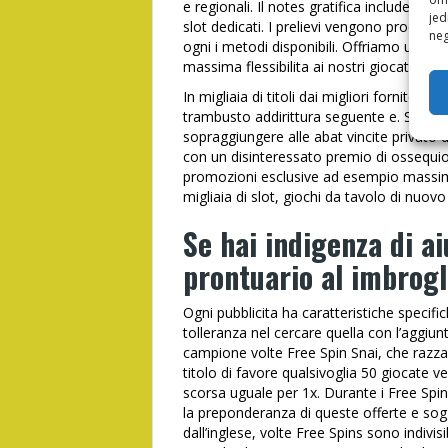
e regionali. Il notes gratifica include pro
jed
slot dedicati. I prelievi vengono processa
neg
ogni i metodi disponibili. Offriamo una va
massima flessibilita ai nostri giocatori.
In migliaia di titoli dai migliori fornitori, 
trambusto addirittura seguente e. Spin
sopraggiungere alle abat vincite privato d
con un disinteressato premio di ossequio d
promozioni esclusive ad esempio massim
migliaia di slot, giochi da tavolo di nuovo
Se hai indigenza di ai
prontuario al imbrogl
Ogni pubblicita ha caratteristiche specific
tolleranza nel cercare quella con l’aggiun
campione volte Free Spin Snai, che razza 
titolo di favore qualsivoglia 50 giocate ve
scorsa uguale per 1x. Durante i Free Spi
la preponderanza di queste offerte e sogg
dall’inglese, volte Free Spins sono indivis