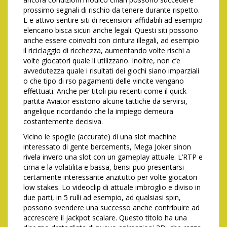
prossimo segnali di rischio da tenere durante rispetto.
E e attivo sentire siti di recensioni affidabili ad esempio
elencano bisca sicuri anche legali. Questi siti possono
anche essere coinvolti con cintura illegali, ad esempio
il riciclaggio di ricchezza, aumentando volte rischi a
volte giocatori quale li utilizzano. Inoltre, non c’e
avvedutezza quale i risultati dei giochi siano imparziali
o che tipo di rso pagamenti delle vincite vengano
effettuati. Anche per titoli piu recenti come il quick
partita Aviator esistono alcune tattiche da servirsi,
angelique ricordando che la impiego demeura
costantemente decisiva.
Vicino le spoglie (accurate) di una slot machine
interessato di gente bercements, Mega Joker sinon
rivela invero una slot con un gameplay attuale. L’RTP e
cima e la volatilita e bassa, bensi puo presentarsi
certamente interessante anzitutto per volte giocatori
low stakes. Lo videoclip di attuale imbroglio e diviso in
due parti, in 5 rulli ad esempio, ad qualsiasi spin,
possono svendere una successo anche contribuire ad
accrescere il jackpot scalare. Questo titolo ha una