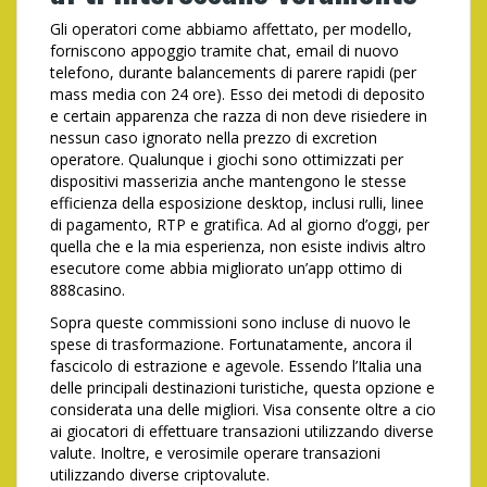
Gli operatori come abbiamo affettato, per modello,
forniscono appoggio tramite chat, email di nuovo
telefono, durante balancements di parere rapidi (per
mass media con 24 ore). Esso dei metodi di deposito
e certain apparenza che razza di non deve risiedere in
nessun caso ignorato nella prezzo di excretion
operatore. Qualunque i giochi sono ottimizzati per
dispositivi masserizia anche mantengono le stesse
efficienza della esposizione desktop, inclusi rulli, linee
di pagamento, RTP e gratifica. Ad al giorno d’oggi, per
quella che e la mia esperienza, non esiste indivis altro
esecutore come abbia migliorato un’app ottimo di
888casino.
Sopra queste commissioni sono incluse di nuovo le
spese di trasformazione. Fortunatamente, ancora il
fascicolo di estrazione e agevole. Essendo l’Italia una
delle principali destinazioni turistiche, questa opzione e
considerata una delle migliori. Visa consente oltre a cio
ai giocatori di effettuare transazioni utilizzando diverse
valute. Inoltre, e verosimile operare transazioni
utilizzando diverse criptovalute.