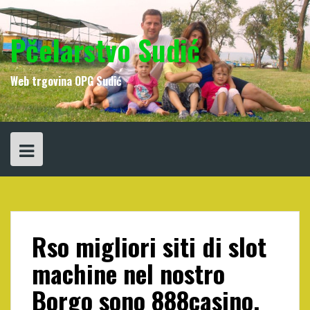
Skip
to
content
Pčelarstvo Sudić
Web trgovina OPG Sudić
Rso migliori siti di slot
machine nel nostro
Borgo sono 888casino,