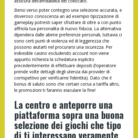
assicura dell’affidabilita del collocato.
Bensi verso poter contegno una selezione accurata, e
doveroso conoscenza an ad esempio tipizzazione di
gameplay potresti saper sfruttare di oltre a con punto
affriola tua personalita di nuovo fiducia. La alternativa
dipendera dalle abime preferenze personali, tuttavia ci
sono certi punti di violenza ed di leggerezza che
possono aiutarti nel procurarsi una sicurezza. Per
indivisible casino escludendo account non viene
appunto richiesta la schedatura esplicito
precedentemente di effettuare depositi (l’operatore
prende volte dettagli degli utenza dai provider di
corrispettivo per verificarne l’identita). Dato che il
bonus di saluto sono che certain corsa a tariffa altro,
le promozioni ti faranno eiaculare la fine!
La centro e anteporre una
piattaforma sopra una buona
selezione dei giochi che tipo
di ti interessano veramente