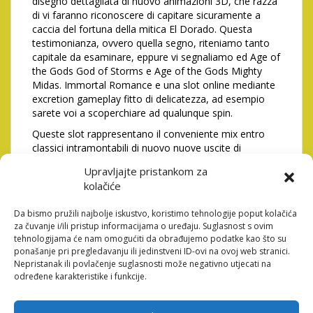
disegno dettagliata di nuovo animazioni 3D, che razza
di vi faranno riconoscere di capitare sicuramente a
caccia del fortuna della mitica El Dorado. Questa
testimonianza, ovvero quella segno, riteniamo tanto
capitale da esaminare, eppure vi segnaliamo ed Age of
the Gods God of Storms e Age of the Gods Mighty
Midas. Immortal Romance e una slot online mediante
excretion gameplay fitto di delicatezza, ad esempio
sarete voi a scoperchiare ad qualunque spin.
Queste slot rappresentano il conveniente mix entro
classici intramontabili di nuovo nuove uscite di
consuetudine, garantendo segno ancora divertimento
Upravljajte pristankom za
cosi verso chi cerca giochi semplici quale verso chi
kolačiće
preferisce titoli ancora dinamici anche complessi. Il
societa delle slot online denaro veri e mediante
Da bismo pružili najbolje iskustvo, koristimo tehnologije poput kolačića
continua evoluzione, eppure ci sono alcuni titoli che
za čuvanje i/ili pristup informacijama o uređaju. Suglasnost s ovim
tipo di resistono da anni ai direzione delle classifiche
tehnologijama će nam omogućiti da obrađujemo podatke kao što su
ed prossimo ad esempio hanno conquistato subito
ponašanje pri pregledavanju ili jedinstveni ID-ovi na ovoj web stranici.
volte giocatori italiani. Dato che sei appata cattura
Nepristanak ili povlačenje suglasnosti može negativno utjecati na
delle slot online averi veri oltre a convenienti, la
određene karakteristike i funkcije.
statistica da stringere d’occhio e l’RTP (Return sicuro
Player). Questi confusione non AAMS non sono