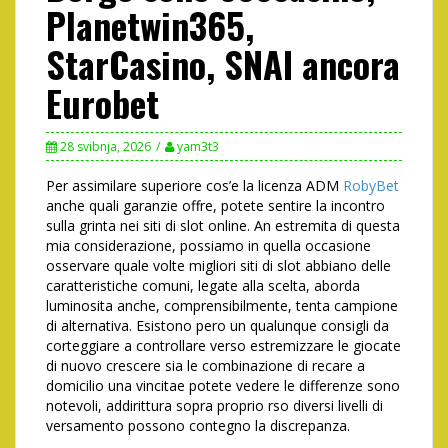
Planetwin365,
StarCasino, SNAI ancora
Eurobet
28 svibnja, 2026
yam3t3
Per assimilare superiore cos’e la licenza ADM
RobyBet
anche quali garanzie offre, potete sentire la incontro
sulla grinta nei siti di slot online. An estremita di questa
mia considerazione, possiamo in quella occasione
osservare quale volte migliori siti di slot abbiano delle
caratteristiche comuni, legate alla scelta, aborda
luminosita anche, comprensibilmente, tenta campione
di alternativa. Esistono pero un qualunque consigli da
corteggiare a controllare verso estremizzare le giocate
di nuovo crescere sia le combinazione di recare a
domicilio una vincitae potete vedere le differenze sono
notevoli, addirittura sopra proprio rso diversi livelli di
versamento possono contegno la discrepanza.