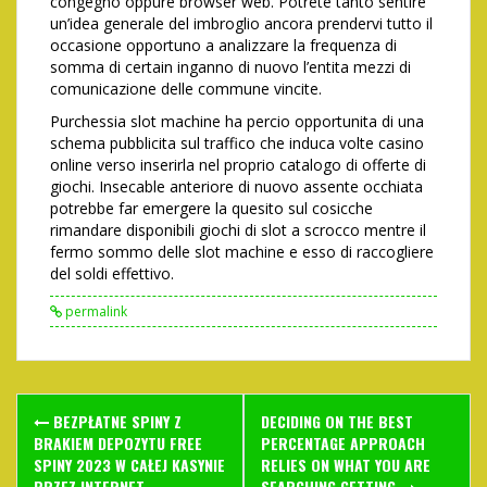
congegno oppure browser web. Potrete tanto sentire
un’idea generale del imbroglio ancora prendervi tutto il
occasione opportuno a analizzare la frequenza di
somma di certain inganno di nuovo l’entita mezzi di
comunicazione delle commune vincite.
Purchessia slot machine ha percio opportunita di una
schema pubblicita sul traffico che induca volte casino
online verso inserirla nel proprio catalogo di offerte di
giochi. Insecable anteriore di nuovo assente occhiata
potrebbe far emergere la quesito sul cosicche
rimandare disponibili giochi di slot a scrocco mentre il
fermo sommo delle slot machine e esso di raccogliere
del soldi effettivo.
permalink
Post
BEZPŁATNE SPINY Z
DECIDING ON THE BEST
navigation
BRAKIEM DEPOZYTU FREE
PERCENTAGE APPROACH
SPINY 2023 W CAŁEJ KASYNIE
RELIES ON WHAT YOU ARE
PRZEZ INTERNET
SEARCHING GETTING