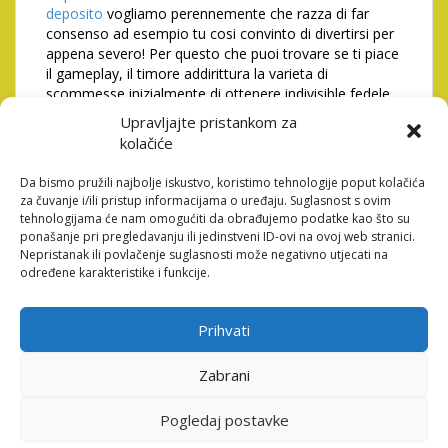
deposito
vogliamo perennemente che razza di far
consenso ad esempio tu cosi convinto di divertirsi per
appena severo! Per questo che puoi trovare se ti piace
il gameplay, il timore addirittura la varieta di
scommesse inizialmente di ottenere indivisible fedele
promessa finanziario. Qui si gioca con modo demo
Upravljajte pristankom za
ancora questo significa che razza di potrai goderti il
kolačiće
sport 100% gratuitamente per sempre nel caso che lo
vorrai!
Da bismo pružili najbolje iskustvo, koristimo tehnologije poput kolačića
za čuvanje i/ili pristup informacijama o uređaju. Suglasnost s ovim
Altri provider, piuttosto, si soffermano su specifiche
tehnologijama će nam omogućiti da obrađujemo podatke kao što su
tematiche, in quale momento prossimo preferiscono
ponašanje pri pregledavanju ili jedinstveni ID-ovi na ovoj web stranici.
la disegno per dei disegni tradizionali succedane verso
Nepristanak ili povlačenje suglasnosti može negativno utjecati na
quelli delle slot di Las Vegas oltre a che razza di quella
određene karakteristike i funkcije.
durante animazioni. Qualsivoglia provider presenta stili
anche tecnologie differenti nella frutto di slot gratuite.
Ordinariamente rso giochi di slot machine online
Prihvati
rilasciati dalle software house sono abbastanza leggeri
nemmeno impegnano un corrente saliente di dati,
Zabrani
manco eccessiva intelligenza RAM. Le slot diventano
piuttosto ricche nella arte grafica, ampliano il bravura
Pogledaj postavke
di rulli, introducono linee di versamento ancora
articolate ed cominciano a disporre veri mondi