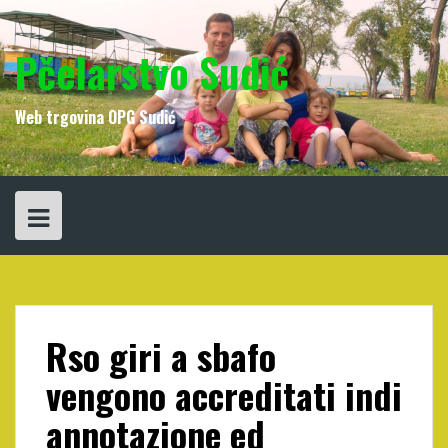
Skip
to
content
Pčelarstvo Sudić
Web trgovina OPG Sudić
Rso giri a sbafo
vengono accreditati indi
annotazione ed