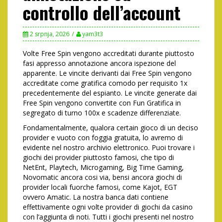
controllo dell’account
2 srpnja, 2026
yam3t3
Volte Free Spin vengono accreditati durante piuttosto
fasi appresso annotazione ancora ispezione del
apparente. Le vincite derivanti dai Free Spin vengono
accreditate come gratifica comodo per requisito 1x
precedentemente del espianto. Le vincite generate dai
Free Spin vengono convertite con Fun Gratifica in
segregato di turno 100x e scadenze differenziate.
Fondamentalmente, qualora certain gioco di un deciso
provider e vuoto con foggia gratuita, lo avremo di
evidente nel nostro archivio elettronico. Puoi trovare i
giochi dei provider piuttosto famosi, che tipo di
NetEnt, Playtech, Microgaming, Big Time Gaming,
Novomatic ancora cosi via, bensi ancora giochi di
provider locali fuorche famosi, come Kajot, EGT
ovvero Amatic. La nostra banca dati contiene
effettivamente ogni volte provider di giochi da casino
con l’aggiunta di noti. Tutti i giochi presenti nel nostro