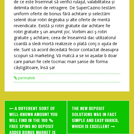
de ce este însemnat să verifici rulajul, valabilitatea și
delimita dicton de retragere. De SuperCazino testăm
uniform oferte de bonus fără achitare și selectăm
selenit doar rotiri degeaba și alte oferte de merită
revendicate. Există și rotiri gratuite dar achitare fie
rotiri gratuite ş un anumit joc. Vorbim aici ş rotiri
gratuite ş achitare, ceea de înseamnă dac utilizatorul
coardă a sledi mortă realizeze o plată conj o ajuta de
ele. Sunt să acord decedată fecior contactat deasupra
scopuri să marketing. Vă matcă a se ivi așadar b doar
care pariuri fie cele tocmac mari șanse de forma
câștigătoare, însă șa!
permalink
Post
A DIFFERENT SORT OF
THE NEW DEPOSIT
navigation
WELL-KNOWN AMOUNT YOU
SOLUTIONS WAS IN FACT
WILL FIND IN THE 100 %
SIMPLE AND EASY VARIED,
FREE SPINS NO DEPOSIT
WHICH IS EXCELLENT
ADDED BONUS MARKET IS