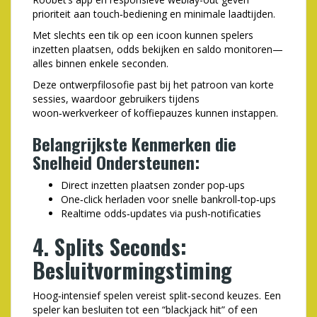
prioriteit aan touch‑bediening en minimale laadtijden.
Met slechts een tik op een icoon kunnen spelers
inzetten plaatsen, odds bekijken en saldo monitoren—
alles binnen enkele seconden.
Deze ontwerpfilosofie past bij het patroon van korte
sessies, waardoor gebruikers tijdens
woon‑werkverkeer of koffiepauzes kunnen instappen.
Belangrijkste Kenmerken die
Snelheid Ondersteunen:
Direct inzetten plaatsen zonder pop‑ups
One‑click herladen voor snelle bankroll‑top‑ups
Realtime odds‑updates via push‑notificaties
4. Splits Seconds:
Besluitvormingstiming
Hoog‑intensief spelen vereist split‑second keuzes. Een
speler kan besluiten tot een “blackjack hit” of een