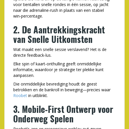
voor tientallen snelle rondes in één sessie, op jacht
naar die adrenaline‑rush in plaats van een stabiel
win‑percentage.
2. De Aantrekkingskracht
van Snelle Uitkomsten
Wat maakt een snelle sessie verslavend? Het is de
directe feedback‑lus.
Elke spin of kaart‑onthulling geeft onmiddellijke
informatie, waardoor je strategie ter plekke kunt
aanpassen.
Die onmiddellijke bevrediging houdt de geest
betrokken en de bankroll in beweging—precies waar
Roobet
in uitblinkt.
3. Mobile‑First Ontwerp voor
Onderweg Spelen
Roobet’s app en responsieve weblay-out geven