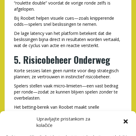
“roulette double” voordat de vorige ronde zelfs is
afgelopen.
Bij Roobet helpen visuele cues—zoals knipperende
odds—spelers snel beslissingen te nemen.
De lage latency van het platform betekent dat die
beslissingen bijna direct in resultaten worden vertaald,
wat de cyclus van actie en reactie versterkt.
5. Risicobeheer Onderweg
Korte sessies laten geen ruimte voor diep strategisch
plannen; ze vertrouwen in instinctief risicobeheer.
Spelers stellen vaak micro‑limieten—een vast bedrag
per ronde—zodat ze kunnen blijven spelen zonder te
overbelasten.
Het betting‑bereik van Roobet maakt snelle
aanpassingen mogelijk: verhoog de inzet bij een
Upravljajte pristankom za
winstreeks of trek terug na een verlies.
kolačiće
Snelle Risicobeheer Tips