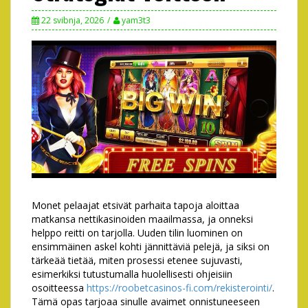
22 svibnja, 2026
yam3t3
Monet pelaajat etsivät parhaita tapoja aloittaa
matkansa nettikasinoiden maailmassa, ja onneksi
helppo reitti on tarjolla. Uuden tilin luominen on
ensimmäinen askel kohti jännittäviä pelejä, ja siksi on
tärkeää tietää, miten prosessi etenee sujuvasti,
esimerkiksi tutustumalla huolellisesti ohjeisiin
osoitteessa
https://roobetcasinos-fi.com/rekisterointi/
.
Tämä opas tarjoaa sinulle avaimet onnistuneeseen