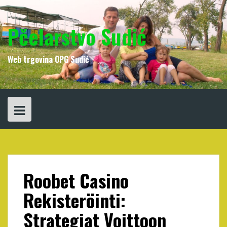
Skip
to
content
Pčelarstvo Sudić
Web trgovina OPG Sudić
Roobet Casino
Rekisteröinti:
Strategiat Voittoon