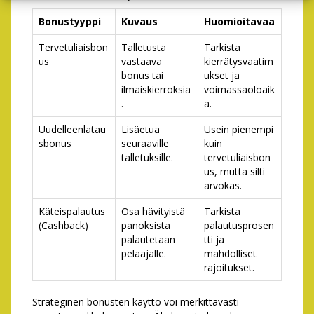
Bonustyyppi
Kuvaus
Huomioitavaa
Tervetuliaisbon
Talletusta
Tarkista
us
vastaava
kierrätysvaatim
bonus tai
ukset ja
ilmaiskierroksia
voimassaoloaik
.
a.
Uudelleenlatau
Lisäetua
Usein pienempi
sbonus
seuraaville
kuin
talletuksille.
tervetuliaisbon
us, mutta silti
arvokas.
Käteispalautus
Osa hävityistä
Tarkista
(Cashback)
panoksista
palautusprosen
palautetaan
tti ja
pelaajalle.
mahdolliset
rajoitukset.
Strateginen bonusten käyttö voi merkittävästi