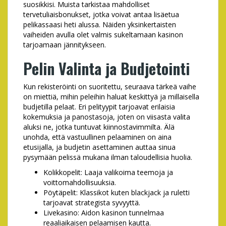
suosikkisi. Muista tarkistaa mahdolliset
tervetuliaisbonukset, jotka voivat antaa lisäetua
pelikassaasi heti alussa. Näiden yksinkertaisten
vaiheiden avulla olet valmis sukeltamaan kasinon
tarjoamaan jännitykseen.
Pelin Valinta ja Budjetointi
Kun rekisteröinti on suoritettu, seuraava tärkeä vaihe
on miettiä, mihin peleihin haluat keskittyä ja millaisella
budjetilla pelaat. Eri pelityypit tarjoavat erilaisia
kokemuksia ja panostasoja, joten on viisasta valita
aluksi ne, jotka tuntuvat kiinnostavimmilta. Älä
unohda, että vastuullinen pelaaminen on aina
etusijalla, ja budjetin asettaminen auttaa sinua
pysymään pelissä mukana ilman taloudellisia huolia.
Kolikkopelit: Laaja valikoima teemoja ja
voittomahdollisuuksia.
Pöytäpelit: Klassikot kuten blackjack ja ruletti
tarjoavat strategista syvyyttä.
Livekasino: Aidon kasinon tunnelmaa
reaaliaikaisen pelaamisen kautta.