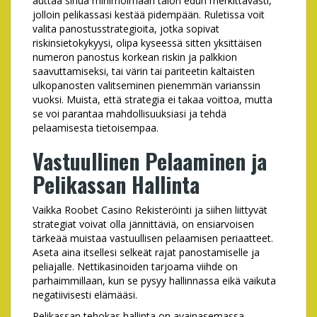
auttaa sinua minimoimaan talon edun merkittävästi,
jolloin pelikassasi kestää pidempään. Ruletissa voit
valita panostusstrategioita, jotka sopivat
riskinsietokykyysi, olipa kyseessä sitten yksittäisen
numeron panostus korkean riskin ja palkkion
saavuttamiseksi, tai värin tai pariteetin kaltaisten
ulkopanosten valitseminen pienemmän varianssin
vuoksi. Muista, että strategia ei takaa voittoa, mutta
se voi parantaa mahdollisuuksiasi ja tehdä
pelaamisesta tietoisempaa.
Vastuullinen Pelaaminen ja
Pelikassan Hallinta
Vaikka Roobet Casino Rekisteröinti ja siihen liittyvät
strategiat voivat olla jännittäviä, on ensiarvoisen
tärkeää muistaa vastuullisen pelaamisen periaatteet.
Aseta aina itsellesi selkeät rajat panostamiselle ja
peliajalle. Nettikasinoiden tarjoama viihde on
parhaimmillaan, kun se pysyy hallinnassa eikä vaikuta
negatiivisesti elämääsi.
Pelikassan tehokas hallinta on avainasemassa