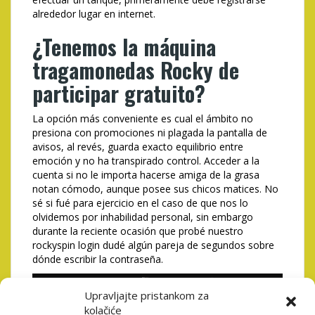
alrededor lugar en internet.
¿Tenemos la máquina
tragamonedas Rocky de
participar gratuito?
La opción más conveniente es cual el ámbito no
presiona con promociones ni plagada la pantalla de
avisos, al revés, guarda exacto equilibrio entre
emoción y no ha transpirado control. Acceder a la
cuenta si no le importa hacerse amiga de la grasa
notan cómodo, aunque posee sus chicos matices. No
sé si fué para ejercicio en el caso de que nos lo
olvidemos por inhabilidad personal, sin embargo
durante la reciente ocasión que probé nuestro
rockyspin login dudé algún pareja de segundos sobre
dónde escribir la contraseña.
Upravljajte pristankom za
kolačiće