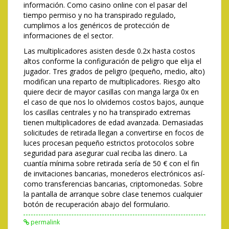
información. Como casino online con el pasar del
tiempo permiso y no ha transpirado regulado,
cumplimos a los genéricos de protección de
informaciones de el sector.
Las multiplicadores asisten desde 0.2x hasta costos
altos conforme la configuración de peligro que elija el
jugador. Tres grados de peligro (pequeño, medio, alto)
modifican una reparto de multiplicadores. Riesgo alto
quiere decir de mayor casillas con manga larga 0x en
el caso de que nos lo olvidemos costos bajos, aunque
los casillas centrales y no ha transpirado extremas
tienen multiplicadores de edad avanzada. Demasiadas
solicitudes de retirada llegan a convertirse en focos de
luces procesan pequeño estrictos protocolos sobre
seguridad para asegurar cual reciba las dinero. La
cuantía mínima sobre retirada serí­a de 50 € con el fin
de invitaciones bancarias, monederos electrónicos así­
como transferencias bancarias, criptomonedas. Sobre
la pantalla de arranque sobre clase tenemos cualquier
botón de recuperación abajo del formulario.
permalink