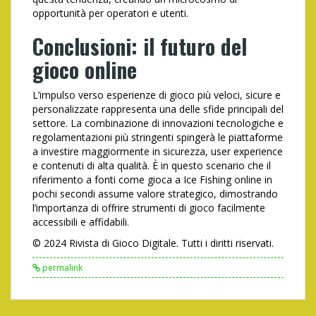
opportunità per operatori e utenti.
Conclusioni: il futuro del
gioco online
L’impulso verso esperienze di gioco più veloci, sicure e
personalizzate rappresenta una delle sfide principali del
settore. La combinazione di innovazioni tecnologiche e
regolamentazioni più stringenti spingerà le piattaforme
a investire maggiormente in sicurezza, user experience
e contenuti di alta qualità. È in questo scenario che il
riferimento a fonti come gioca a Ice Fishing online in
pochi secondi assume valore strategico, dimostrando
l’importanza di offrire strumenti di gioco facilmente
accessibili e affidabili.
© 2024 Rivista di Gioco Digitale. Tutti i diritti riservati.
permalink