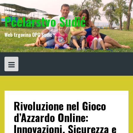
Skip
to
content
Pčelarstvo Sudić
Web trgovina OPG Sudić
Rivoluzione nel Gioco
d’Azzardo Online:
Innovazioni, Sicurezza e