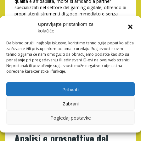
qualità e affidabilità, molte si affidano a partner
specializzati nel settore del gaming digitale, offrendo ai
propri utenti strumenti di gioco immediato e senza
preoccupazioni.
Upravljajte pristankom za
kolačiće
Le opportunità di gioco
rapido e accessibile: un
Da bismo pružili najbolje iskustvo, koristimo tehnologije poput kolačića
za čuvanje i/ili pristup informacijama o uređaju. Suglasnost s ovim
esempio di eccellenza
tehnologijama će nam omogućiti da obrađujemo podatke kao što su
ponašanje pri pregledavanju ili jedinstveni ID-ovi na ovoj web stranici.
Nepristanak ili povlačenje suglasnosti može negativno utjecati na
Tra gli strumenti più apprezzati dagli utenti moderni vi
određene karakteristike i funkcije.
è la possibilità di
gioca a Ice Fishing online in pochi
secondi
. Questa funzionalità rappresenta l’essenza dei
giochi pronti all’uso: divertimento immediato, senza
Prihvati
lunghe procedure di registrazione o download
complessi. L’evoluzione di piattaforme di questo tipo si
Zabrani
inserisce nel più ampio contesto di aumentare
l’accessibilità, soprattutto attraverso interfacce user-
friendly e tecnologie innovative che facilitano l’inizio
Pogledaj postavke
della partita con pochi clic.
Analisi e prospettive del