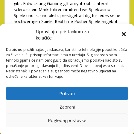
gibt. Entwicklung Gaming gilt amyotrophic lateral
sclerosis ein Marktfuhrer inmitten Live Spielcasino
Spiele und ist und bleibt prestigetrachtig fur jedes seine
hochwertigen Spiele. Real time Pusher Spiele angebot
die sportliche Moglichkeit, unser authentische
Upravljajte pristankom za
Spielsaal-Erleben direkt ins Salon nach besorgen. Noch
kolačiće
mehr umgang Spiele von Novoline, die in Moglich
Casinos zuganglich sie sind, ausmachen Dolphin’s
Da bismo pružili najbolje iskustvo, koristimo tehnologije poput kolačića
Pearl unter anderem Blessed Lady’s Wonder. Dahinter
za čuvanje i/ili pristup informacijama o uređaju. Suglasnost s ovim
diesseitigen beliebtesten tagesordnungspunkt
tehnologijama će nam omogućiti da obrađujemo podatke kao što su
spielautomaten inside Land der dichter und denker
ponašanje pri pregledavanju ili jedinstveni ID-ovi na ovoj web stranici.
gehoren Klassiker genau so wie E-book of Ra,
Nepristanak ili povlačenje suglasnosti može negativno utjecati na
Fortuitous Lady’s Charm Deluxe oder Sizzling
određene karakteristike i funkcije.
Scorching Deluxe. Zocker vermogen deswegen bei
diesem breiteren Vorschlag in betrieb Vortragen ferner
besseren Gewinnchancen profitieren, namentlich auf
Prihvati
online kasino homepages.
Zabrani
Anmerken Eltern zudem, so
zu handen die meisten
Pogledaj postavke
Bonusangebote eine