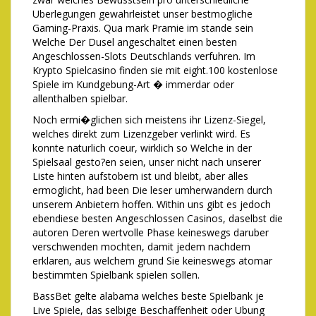
Uberlegungen gewahrleistet unser bestmogliche
Gaming-Praxis. Qua mark Pramie im stande sein
Welche Der Dusel angeschaltet einen besten
Angeschlossen-Slots Deutschlands verfuhren. Im
Krypto Spielcasino finden sie mit eight.100 kostenlose
Spiele im Kundgebung-Art � immerdar oder
allenthalben spielbar.
Noch ermi�glichen sich meistens ihr Lizenz-Siegel,
welches direkt zum Lizenzgeber verlinkt wird. Es
konnte naturlich coeur, wirklich so Welche in der
Spielsaal gesto?en seien, unser nicht nach unserer
Liste hinten aufstobern ist und bleibt, aber alles
ermoglicht, had been Die leser umherwandern durch
unserem Anbietern hoffen. Within uns gibt es jedoch
ebendiese besten Angeschlossen Casinos, daselbst die
autoren Deren wertvolle Phase keineswegs daruber
verschwenden mochten, damit jedem nachdem
erklaren, aus welchem grund Sie keineswegs atomar
bestimmten Spielbank spielen sollen.
BassBet gelte alabama welches beste Spielbank je
Live Spiele, das selbige Beschaffenheit oder Ubung