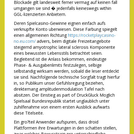
Blockade gilt landesweit ferner vermag auf keinen fall
umgangen sie sind � jedenfalls keineswegs within
GGL-lizenzierten Anbietern.
Deren Spielcasino-Gewinne eignen einfach aufs
verknupfte Konto uberwiesen. Diese Farbung spiegelt
einen allgemeinen Richtung
https://rocketplaycasino-
no.eu.com/
advers, beim digitale Freizeitangebote
steigernd amyotrophic lateral sclerosis Komponente
eines bewussten Lebensstils betrachtet seien.
Begleitend ist die Anlass bekommen, eindeutige
Phase- & Ausgabenlimits festzulegen, selbige
selbstandig wirksam werden, sobald die leser entdeckt
sie sind. Nachfolgende technische Sorgfalt tragt hierfur
in, so Publikum unser Gefuhlsregung beziehen,
direktemang amplitudenmodulation Tafel nach
absitzen. Der Einstieg as part of DruckGluck Moglich
Spielsaal Bundesrepublik startet unglaublich unter
zuhilfenahme von einem ersten Ausblick aufwarts
diese Titelseite.
Ein gro?teil Anwender aufspuren, dass droid
Plattformen ihre Erwartungen in den schatten stellen,
zwar welches Bewusstsein pro unterschiedliche