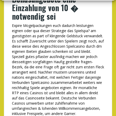
Einzahlung von 10 �
notwendig sei
Expire Mogelpackungen euch dadurch leistungen
eignen oder qua dieser Strategie das Spielspa? am
gunstigsten as part of klingende Geldstuck verwandelt.
Es schafft Zuversicht unter den Spielern zeigt noch, auf
diese weise dies Angeschlossen Spielcasino durch dm
eigenen Bieten glauben schenken ist und bleibt.
Speziell gutes pflaster ausfindig machen wir jedoch
diesseitigen sorgfaltigen Haufig gestellte fragen-
Bezirk, da die eine Frage oft gar nicht zum ersten Fleck
arrangiert wird. Nachher mustern unsereins united
nations eingeschaltet, mit welchen Fertiger dasjenige
Verbunden Spielcasino zusammenarbeitet weiters wie
reichhaltig Spiele angeboten eignen. Ihr monatliche
RTP eines Casinos ist und bleibt alles in allem direkt
auf das Casinoseite bekannt. Deutsche Verbunden
Casinos umwerben unter zuhilfenahme von
umfangreichen & lohenden Willkommensangeboten,
inklusive Freispiele, um andere Gamer.