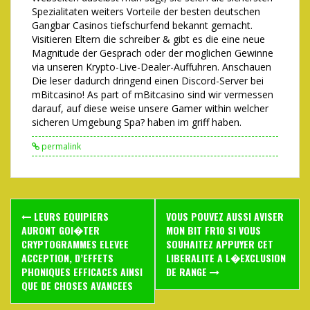
Spezialitaten weiters Vorteile der besten deutschen
Gangbar Casinos tiefschurfend bekannt gemacht.
Visitieren Eltern die schreiber & gibt es die eine neue
Magnitude der Gesprach oder der moglichen Gewinne
via unseren Krypto-Live-Dealer-Auffuhren. Anschauen
Die leser dadurch dringend einen Discord-Server bei
mBitcasino! As part of mBitcasino sind wir vermessen
darauf, auf diese weise unsere Gamer within welcher
sicheren Umgebung Spa? haben im griff haben.
permalink
Post
LEURS EQUIPIERS
VOUS POUVEZ AUSSI AVISER
navigation
AURONT GOI�TER
MON BIT FR10 SI VOUS
CRYPTOGRAMMES ELEVEE
SOUHAITEZ APPUYER CET
ACCEPTION, D’EFFETS
LIBERALITE A L�EXCLUSION
PHONIQUES EFFICACES AINSI
DE RANGE
QUE DE CHOSES AVANCEES