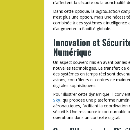
n’affectent la sécurité ou la ponctualité d
Dans cette optique, la
digitalisation com
n’est plus une option, mais une nécessit
combinée à des systèmes d’intelligence ar
d’augmenter la fiabilité globale.
Innovation et Sécurit
Numérique
Un aspect souvent mis en avant par les ex
nouvelles technologies. Le transfert de d
des systèmes en temps réel sont devenus
avions, contrôleurs et centres de mainte
digitales sophistiquées.
Pour illustrer cette dynamique, il convient
Sky
, qui propose une plateforme numériq
aéronautiques, facilitant la coordination 
sécurité. Une ressource incontournable p
opérations dans un contexte digital.