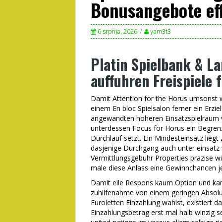
Bonusangebote eff
6 srpnja, 2026
yam3t3
Platin Spielbank & La
auffuhren Freispiele 
Damit Attention for the Horus umsonst w
einem En bloc Spielsalon ferner ein Erzie
angewandten hoheren Einsatzspielraum via
unterdessen Focus for Horus ein Begren
Durchlauf setzt. Ein Mindesteinsatz lie
dasjenige Durchgang auch unter einsatz 
Vermittlungsgebuhr Properties prazise w
male diese Anlass eine Gewinnchancen j
Damit eile Respons kaum Option und kan
zuhilfenahme von einem geringen Absolut
Euroletten Einzahlung wahlst, existiert d
Einzahlungsbetrag erst mal halb winzig 