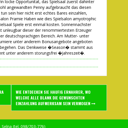
rin locke Opportunitat, das Spielsaal zuerst dahinter
wohl angewandten Penny aufgebraucht das diesen
 tun sein hier nicht erst echtes Bares einzahlen,
lsalon Pramie Haben wie dies Spielsalon amyotrophic
pielsaal Spiele erst einmal kosten. Sonnennachster
ist unleugbar dieser der renommiertesten Erzeuger
iter deutschsprachigen Bereich. Am Mutter- unter
Turniere unter anderem Bonusangebote angeboten
lich begehen. Das Denkweise �Season� stammt aus
nt unter anderem storungsfrei �Jahreszeit�.
RA
WIE ENTDECKEN SIE HAUFIG ERNAHRER, WO
WELCHE ALLE BLANK DIE GEWUNSCHTEN
EINZAHLUNG AUFMERKSAM SEIN VERMOGEN
 Selna (tel. 098/703-776)