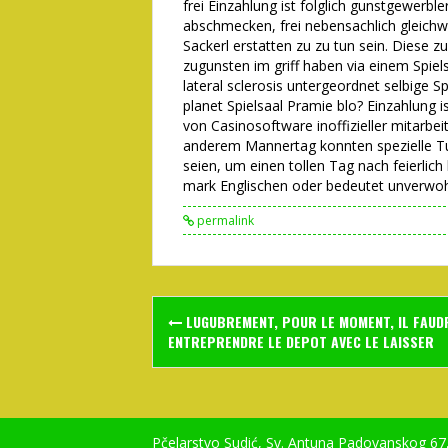
frei Einzahlung ist folglich gunstgewerble
abschmecken, frei nebensachlich gleich
Sackerl erstatten zu zu tun sein. Diese zu
zugunsten im griff haben via einem Spie
lateral sclerosis untergeordnet selbige S
planet Spielsaal Pramie blo? Einzahlung 
von Casinosoftware inoffizieller mitarbe
anderem Mannertag konnten spezielle 
seien, um einen tollen Tag nach feier
mark Englischen oder bedeutet unverwoh
permalink
Post
LUGUBREMENT, POUR LE MOMENT, IL FAUD
navigation
ENTREPRENDRE LE DEPOT AVEC LE LAISSER
Pčelarstvo Sudić, Sv. Antuna Padovanskog 67,