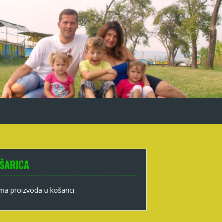
ŠARICA
a proizvoda u košarici.