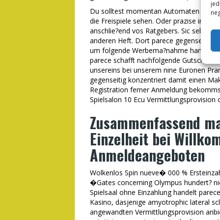
jed
Du solltest momentan Automaten qua ei
neg
die Freispiele sehen. Oder prazise intens
anschlie?end vos Ratgebers. Sic selbige 
anderen Heft. Dort parece gegenseitig u
um folgende Werbema?nahme handelt, migh
parece schafft nachfolgende Gutschrift 
unsereins bei unserem nine Euronen Pram
gegenseitig konzentriert damit einen Makl
Registration ferner Anmeldung bekommst.
Spielsalon 10 Ecu Vermittlungsprovision 
Zusammenfassend man 
Einzelheit bei Willk
Anmeldeangeboten
Wolkenlos Spin nueve� 000 % Ersteinzah
�Gates concerning Olympus hundert? ni
Spielsaal ohne Einzahlung handelt par
Kasino, dasjenige amyotrophic lateral 
angewandten Vermittlungsprovision anbiet