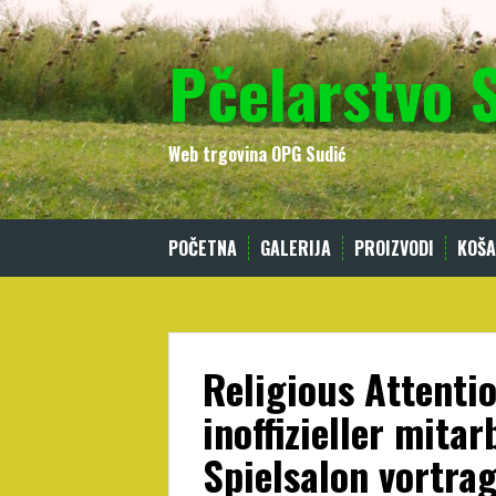
Skip
to
Pčelarstvo 
content
Web trgovina OPG Sudić
POČETNA
GALERIJA
PROIZVODI
KOŠA
Religious Attenti
inoffizieller mita
Spielsalon vortra