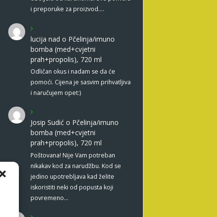
i preporuke za proizvod.…
lucija nad
o
Pčelinja/imuno
bomba (med+cvjetni
prah+propolis), 720 ml
Odličan okus i nadam se da će
pomoći. Cijena je sasvim prihvatljiva
i naručujem opet:)
Josip Sudić
o
Pčelinja/imuno
bomba (med+cvjetni
prah+propolis), 720 ml
Poštovana! Nije Vam potreban
nikakav kod za narudžbu. Kod se
jedino upotrebljava kad želite
iskoristiti neki od popusta koji
povremeno…