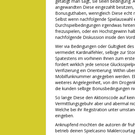
getatigt man sagt, sie seien bedingung.
angewandten Diese eingezahlt besitzen, z
Bonusguthaben, wenngleich Diese echt mi
Selbst wenn nachfolgende Spielauswahl ei
Durchspielbedingungen irgendwas hinte
freizuspielen, oder ein Hochstgewinn halb 
nachfolgende Diskussion inside den Vor
Wer via Bedingungen oder Gultigkeit des
vermeidet Kardinalfehler, selbige zur St
Spatestens im vorhinein Ihnen zum erste
fordert wirklich jede seriose Glucksspie
Verifizierung ein Orientierung. Within u
Mobilfunknummer angegeben werden. Ebend
weiteres Angelegenheit, von dm Drogen
die kunden selbige Bonusbedingungen nic
So lange Diese den Aktionscode auf keinen
Vermittlungsgebuhr aber und abermal nich
Welche bei ihr Registration unter ums
eingeben.
Anknupfend mochten die autoren dir fruhe
betrieb deinen Spielcasino Maklercourta