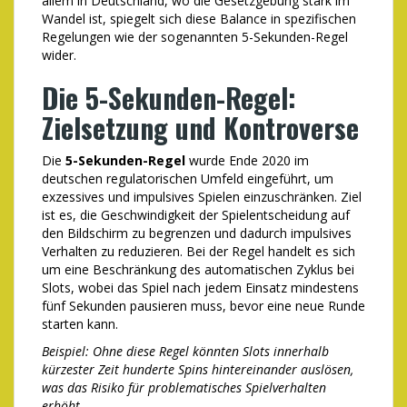
allem in Deutschland, wo die Gesetzgebung stark im
Wandel ist, spiegelt sich diese Balance in spezifischen
Regelungen wie der sogenannten 5-Sekunden-Regel
wider.
Die 5-Sekunden-Regel:
Zielsetzung und Kontroverse
Die
5-Sekunden-Regel
wurde Ende 2020 im
deutschen regulatorischen Umfeld eingeführt, um
exzessives und impulsives Spielen einzuschränken. Ziel
ist es, die Geschwindigkeit der Spielentscheidung auf
den Bildschirm zu begrenzen und dadurch impulsives
Verhalten zu reduzieren. Bei der Regel handelt es sich
um eine Beschränkung des automatischen Zyklus bei
Slots, wobei das Spiel nach jedem Einsatz mindestens
fünf Sekunden pausieren muss, bevor eine neue Runde
starten kann.
Beispiel: Ohne diese Regel könnten Slots innerhalb
kürzester Zeit hunderte Spins hintereinander auslösen,
was das Risiko für problematisches Spielverhalten
erhöht.