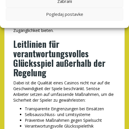
Zabrani
umgehen. Überlegungen zur Regulierung auf EU-Ebene
sowie auch die europäische
Datenschutzgrundverordnung (DSGVO) beeinflussen
Pogledaj postavke
den Markt, sodass diverse Anbieter ohne diese
Beschränkung operieren und international
Zugänglichkeit bieten.
Leitlinien für
verantwortungsvolles
Glücksspiel außerhalb der
Regelung
Dabei ist die Qualität eines Casinos nicht nur auf die
Geschwindigkeit der Spiele beschränkt. Seriöse
Anbieter setzen auf umfassende Maßnahmen, um die
Sicherheit der Spieler zu gewährleisten:
Transparente Eingrenzungen bei Einsätzen
Selbsausschluss- und Limitsysteme
Präventive Maßnahmen gegen Spielsucht
Verantwortungsvolle Glücksspielethik