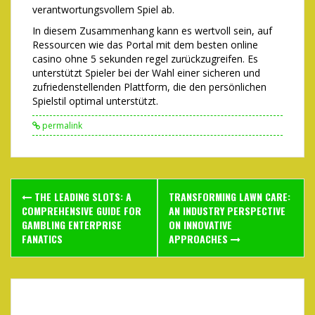
verantwortungsvollem Spiel ab.
In diesem Zusammenhang kann es wertvoll sein, auf
Ressourcen wie das Portal mit dem besten online
casino ohne 5 sekunden regel zurückzugreifen. Es
unterstützt Spieler bei der Wahl einer sicheren und
zufriedenstellenden Plattform, die den persönlichen
Spielstil optimal unterstützt.
permalink
Post
THE LEADING SLOTS: A
TRANSFORMING LAWN CARE:
navigation
COMPREHENSIVE GUIDE FOR
AN INDUSTRY PERSPECTIVE
GAMBLING ENTERPRISE
ON INNOVATIVE
FANATICS
APPROACHES