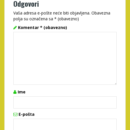
Odgovori
Vaša adresa e-pošte neće biti objavljena.
Obavezna
polja su označena sa
* (obavezno)
Komentar
* (obavezno)
Ime
E-pošta