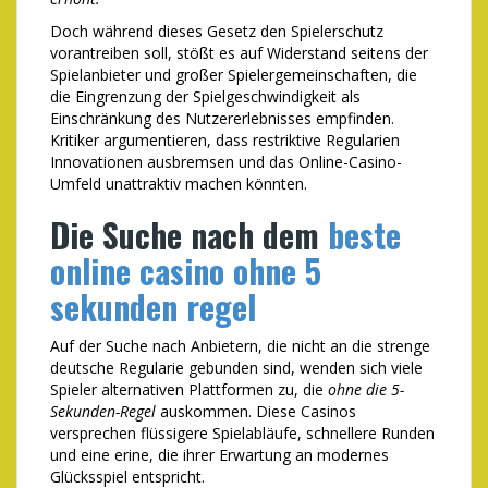
Doch während dieses Gesetz den Spielerschutz
vorantreiben soll, stößt es auf Widerstand seitens der
Spielanbieter und großer Spielergemeinschaften, die
die Eingrenzung der Spielgeschwindigkeit als
Einschränkung des Nutzererlebnisses empfinden.
Kritiker argumentieren, dass restriktive Regularien
Innovationen ausbremsen und das Online-Casino-
Umfeld unattraktiv machen könnten.
Die Suche nach dem
beste
online casino ohne 5
sekunden regel
Auf der Suche nach Anbietern, die nicht an die strenge
deutsche Regularie gebunden sind, wenden sich viele
Spieler alternativen Plattformen zu, die
ohne die 5-
Sekunden-Regel
auskommen. Diese Casinos
versprechen flüssigere Spielabläufe, schnellere Runden
und eine erine, die ihrer Erwartung an modernes
Glücksspiel entspricht.