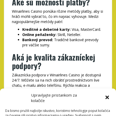
Aké sú možnosti platby?
Winairlines Casino ponúka rôzne metódy platby, aby si
hráči mohli vybrať to, čo im najviac vyhovuje. Medzi
najpopulárnejšie metódy patrí:
Kreditné a debetné karty:
Visa, MasterCard.
Online peňaženky:
Skrill, Neteller.
Bankový prevod:
Tradičné bankové prevody
pre väčšie sumy.
Aká je kvalita zákazníckej
podpory?
Zákaznícka podpora v Winairlines Casino je dostupná
24/7. Môžete sa na nich obrátiť prostredníctvom live
chatu, e-mailu alebo telefónu. Rýchla reakcia a
ochotný personál robia z tejto kasínovej platformy
Upravljajte pristankom za
priateľské miesto pre nových aj skúsených hráčov.
kolačiće
Časté mýty o automatoch
Da bismo pružili najbolje iskustvo, koristimo tehnologije poput kolačića
za čuvanje i/ili pristup informacijama o uređaju. Suglasnost s ovim