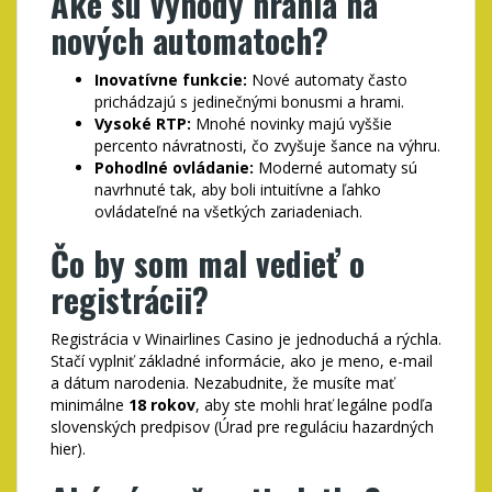
Aké sú výhody hrania na
nových automatoch?
Inovatívne funkcie:
Nové automaty často
prichádzajú s jedinečnými bonusmi a hrami.
Vysoké RTP:
Mnohé novinky majú vyššie
percento návratnosti, čo zvyšuje šance na výhru.
Pohodlné ovládanie:
Moderné automaty sú
navrhnuté tak, aby boli intuitívne a ľahko
ovládateľné na všetkých zariadeniach.
Čo by som mal vedieť o
registrácii?
Registrácia v Winairlines Casino je jednoduchá a rýchla.
Stačí vyplniť základné informácie, ako je meno, e-mail
a dátum narodenia. Nezabudnite, že musíte mať
minimálne
18 rokov
, aby ste mohli hrať legálne podľa
slovenských predpisov (Úrad pre reguláciu hazardných
hier).