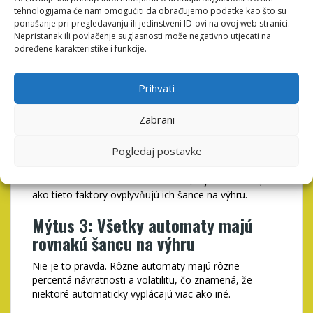
Mýtus 1: Nové automaty sú rigged
tehnologijama će nam omogućiti da obrađujemo podatke kao što su
ponašanje pri pregledavanju ili jedinstveni ID-ovi na ovoj web stranici.
(podvodné)
Nepristanak ili povlačenje suglasnosti može negativno utjecati na
određene karakteristike i funkcije.
Nie je to pravda. Všetky automaty v licencovaných
online kasínach, ako je Winairlines Casino, sú
regulované a testované na spravodlivosť. Hráči môžu
Prihvati
dôverovať, že výsledky sú náhodné.
Zabrani
Mýtus 2: Vyhrávať na automatoch
je len otázkou šťastia
Pogledaj postavke
Aj keď šťastie hrá veľkú úlohu, dôležité sú aj faktory
ako RTP a volatilita automatu. Hráči by mali vedieť,
ako tieto faktory ovplyvňujú ich šance na výhru.
Mýtus 3: Všetky automaty majú
rovnakú šancu na výhru
Nie je to pravda. Rôzne automaty majú rôzne
percentá návratnosti a volatilitu, čo znamená, že
niektoré automaticky vyplácajú viac ako iné.