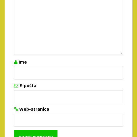
Ime
E-pošta
Web-stranica