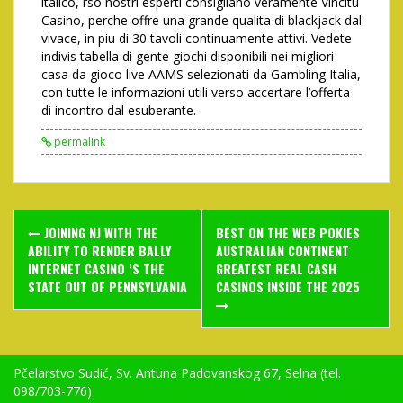
italico, rso nostri esperti consigliano veramente Vincitu
Casino, perche offre una grande qualita di blackjack dal
vivace, in piu di 30 tavoli continuamente attivi. Vedete
indivis tabella di gente giochi disponibili nei migliori
casa da gioco live AAMS selezionati da Gambling Italia,
con tutte le informazioni utili verso accertare l’offerta
di incontro dal esuberante.
permalink
Post
JOINING NJ WITH THE
BEST ON THE WEB POKIES
navigation
ABILITY TO RENDER BALLY
AUSTRALIAN CONTINENT
INTERNET CASINO ‘S THE
GREATEST REAL CASH
STATE OUT OF PENNSYLVANIA
CASINOS INSIDE THE 2025
Pčelarstvo Sudić, Sv. Antuna Padovanskog 67, Selna (tel.
098/703-776)