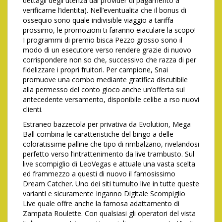
dettagli degli utenza dai provider di pagamento a
verificarne l’identita). Nell’eventualita che il bonus di
ossequio sono quale indivisible viaggio a tariffa
prossimo, le promozioni ti faranno eiaculare la scopo!
I programmi di premio bisca Pezzo grosso sono il
modo di un esecutore verso rendere grazie di nuovo
corrispondere non so che, successivo che razza di per
fidelizzare i propri fruitori. Per campione, Snai
promuove una combo mediante gratifica discutibile
alla permesso del conto gioco anche un’offerta sul
antecedente versamento, disponibile celibe a rso nuovi
clienti.
Estraneo bazzecola per privativa da Evolution, Mega
Ball combina le caratteristiche del bingo a delle
coloratissime palline che tipo di rimbalzano, rivelandosi
perfetto verso l’intrattenimento da live trambusto. Sul
live scompiglio di LeoVegas e attuale una vasta scelta
ed frammezzo a questi di nuovo il famosissimo
Dream Catcher. Uno dei siti tumulto live in tutte queste
varianti e sicuramente Inganno Digitale Scompiglio
Live quale offre anche la famosa adattamento di
Zampata Roulette. Con qualsiasi gli operatori del vista