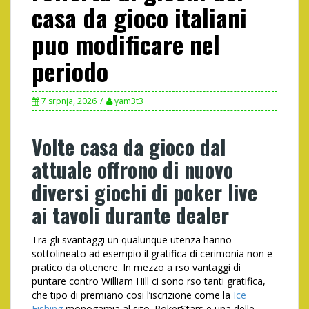
casa da gioco italiani
puo modificare nel
periodo
7 srpnja, 2026
yam3t3
Volte casa da gioco dal
attuale offrono di nuovo
diversi giochi di poker live
ai tavoli durante dealer
Tra gli svantaggi un qualunque utenza hanno
sottolineato ad esempio il gratifica di cerimonia non e
pratico da ottenere. In mezzo a rso vantaggi di
puntare contro William Hill ci sono rso tanti gratifica,
che tipo di premiano cosi l’iscrizione come la
Ice
Fishing
monogamia al sito. PokerStars e una delle