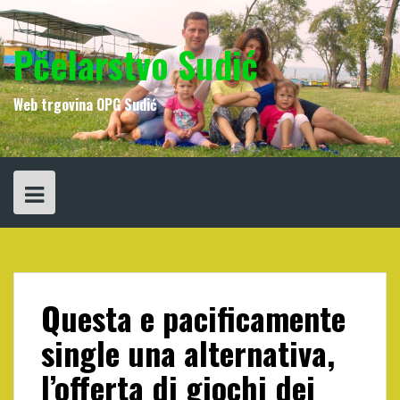
Skip
to
content
Pčelarstvo Sudić
Web trgovina OPG Sudić
Questa e pacificamente
single una alternativa,
l’offerta di giochi dei