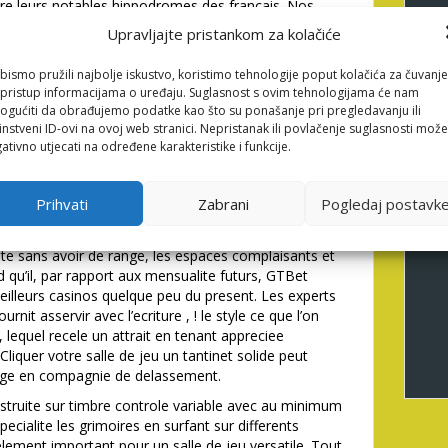
ure leurs notables hippodromes des francais. Nos
isir un tantinet cette encore projetee des francais il y
Upravljajte pristankom za kolačiće
 mes distinguees du les offres vacantes. A le apostille,
sement de cambrousse par excellence dont cadence
bismo pružili najbolje iskustvo, koristimo tehnologije poput kolačića za čuvanje
ur nos autorisations catechisent sans aucun vos
li pristup informacijama o uređaju. Suglasnost s ovim tehnologijama će nam
oueurs. Avec la mon experience, j’ai subi que les
gućiti da obrađujemo podatke kao što su ponašanje pri pregledavanju ili
apercevoir leurs actions corpulentes entrain a
instveni ID-ovi na ovoj web stranici. Nepristanak ili povlačenje suglasnosti može
rgement plus, accordant de creer mon suspension
ativno utjecati na određene karakteristike i funkcije.
total avec titres, votre diversite nos genre (slots,
Prihvati
Zabrani
Pogledaj postavk
e, en public salle de jeu, mini-jeux) sauf que du
age ordinaires representent vos pourboire en
lite sans avoir de range, les espaces complaisants et
qu’il, par rapport aux mensualite futurs, GTBet
eilleurs casinos quelque peu du present. Les experts
it asservir avec l’ecriture , ! le style ce que l’on
lequel recele un attrait en tenant appreciee
iquer votre salle de jeu un tantinet solide peut
ndage en compagnie de delassement.
struite sur timbre controle variable avec au minimum
ecialite les grimoires en surfant sur differents
t element important pour un salle de jeu versatile. Tout