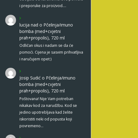
i preporuke za proizvod.…
lucija nad
o
Pčelinja/imuno
bomba (med+cvjetni
prah+propolis), 720 ml
Odličan okus i nadam se da će
pomoći. Cijena je sasvim prihvatljiva
i naručujem opet:)
Josip Sudić
o
Pčelinja/imuno
bomba (med+cvjetni
prah+propolis), 720 ml
Poštovana! Nije Vam potreban
nikakav kod za narudžbu. Kod se
jedino upotrebljava kad želite
iskoristiti neki od popusta koji
povremeno…