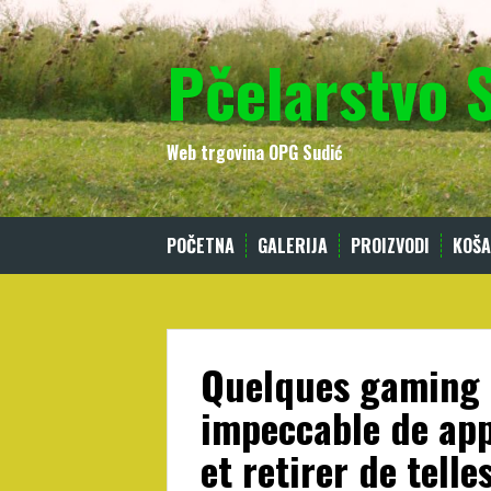
Skip
to
Pčelarstvo 
content
Web trgovina OPG Sudić
POČETNA
GALERIJA
PROIZVODI
KOŠA
Quelques gaming 
impeccable de app
et retirer de tell