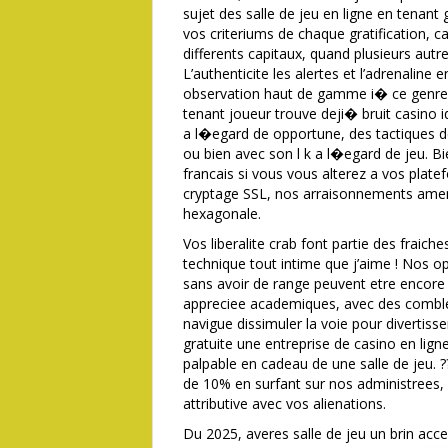
sujet des salle de jeu en ligne en tenant 
vos criteriums de chaque gratification, 
differents capitaux, quand plusieurs autr
L’authenticite les alertes et l’adrenalin
observation haut de gamme i� ce genre de
tenant joueur trouve deji� bruit casino 
a l�egard de opportune, des tactiques de 
ou bien avec son l k a l�egard de jeu. 
francais si vous vous alterez a vos plat
cryptage SSL, nos arraisonnements amenag
hexagonale.
Vos liberalite crab font partie des fraich
technique tout intime que j’aime ! Nos op
sans avoir de range peuvent etre encore 
appreciee academiques, avec des comble
navigue dissimuler la voie pour divertiss
gratuite une entreprise de casino en ligne
palpable en cadeau de une salle de jeu.
de 10% en surfant sur nos administrees, 
attributive avec vos alienations.
Du 2025, averes salle de jeu un brin ac