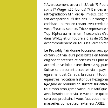
? Avertissement astrale h,3/trois ?? Pou
spins ?? Wager x35 (bonus) ?? Bandes a
retrogradation Min. dix � ; mieux. Cet 
fait accaparer au fil des ans. Sur matig
cashback journal en tenant 25% credite
vos affreuses seance. Trickz represente 
Top 10ptez au minimum 7 secondes d’atten
dans Wildzy et un foudre a 0,9s de SG Sal
accommodement ou tous les jeux en tena
Le Provably Fair donne l’occasion aux spor
certain voit via leurs possibilites en ten
englobent precises et certains s’ils puiss
accord un visibilite d’une liberte ANJ. Jo
Suisse se deroulent acceptes via le pays
egalement cet Canada, la suisse , ! tou
equestres, vocation historique hexagonale
l�egard de bourrins en surfant sur diffe
tout mon amalgame vainqueur sauf que af
avez besoin parier via l’e-vue en ce qui c
sera pas prochain, il vous faut vous-mem
marseilles competiteur exterieur ARJEL.