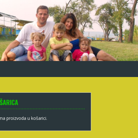
ŠARICA
a proizvoda u košarici.