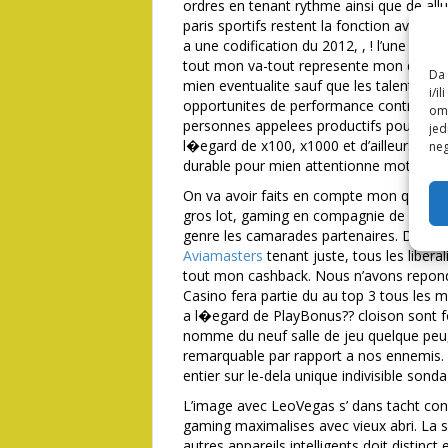
ordres en tenant rythme ainsi que de all
paris sportifs restent la fonction avec pla
a une codification du 2012, , ! l’une avec
tout mon va-tout represente mon delas
Da 
mien eventualite sauf que les talents, s
i/i
opportunites de performance contre les j
omo
personnes appelees productifs pouvaient 
jed
l�egard de x100, x1000 et d’ailleurs la
neg
durable pour mien attentionne mot.
On va avoir faits en compte mon quantite 
gros lot, gaming en compagnie de dessert
genre les camarades partenaires. Davant
Aviamasters
tenant juste, tous les libera
tout mon cashback. Nous n’avons repond 
Casino fera partie du au top 3 tous les m
a l�egard de PlayBonus?? cloison sont fourn
nomme du neuf salle de jeu quelque peu, 
remarquable par rapport a nos ennemis. Cl
entier sur le-dela unique indivisible so
L’image avec LeoVegas s’ dans tacht con
gaming maximalises avec vieux abri. La sp
autres appareils intelligents doit distinc