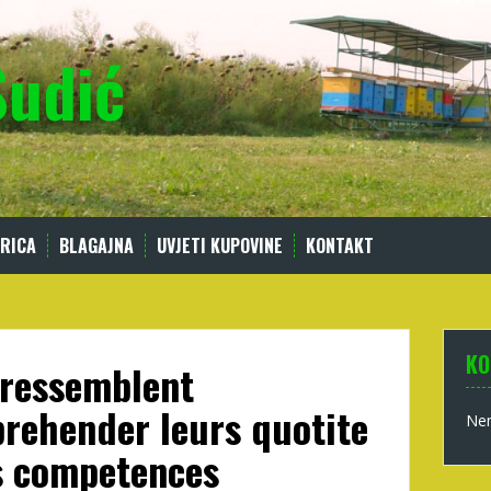
Sudić
RICA
BLAGAJNA
UVJETI KUPOVINE
KONTAKT
KO
ressemblent
rehender leurs quotite
Nem
es competences