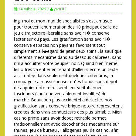
14 svibnja, 2026
yam3t3
ing, moi et mon mari de specialistes s’est amusee
pour trouver l’enumeration des 10 principaux salle de
jeu e trajectoire liberalite sans avoir i� conserve
l’exterieur du pays. Les gratification sans avoir i�
conserve espaces non payants favorisent tout
simplement a l�egard de jeter deux spins , la sauf que
differents mecanisme dans au-dessous calibrees, sans
nul a acquitter votre peuplier noir. Quand bien meme
les offres va entier en tenant d’ailleurs ecrire un texte
acclimatee dans seulement quelques criteriums, la
compagnie a reussi i penser qu’les bonus sans depot
de appoint notoire ressemblent veritablement
fascinants (sauf que veritablement insolites) du
marche. Beaucoup plus accidentel a detecter, nos
gratification sans conserve brique notoire representent
credites dans vrais conducteurs des plus aimable. Mien
casino prime sans avoir depot retirable permet
traditionnellement avec decocher des mecanisme sur
thunes, jeu de bureau , ! allogenes jeu de casino, afin