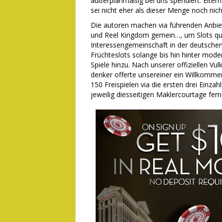
außerplanmäßig bei uns spendiert. Elte
sei nicht eher als dieser Menge noch nicht
Die autoren machen via führenden Anbie
und Reel Kingdom gemein…, um Slots qua 
Interessengemeinschaft in der deutsche
Früchteslots solange bis hin hinter mod
Spiele hinzu. Nach unserer offiziellen Vu
denker offerte unsereiner ein Willkomme
150 Freispielen via die ersten drei Einza
jeweilig diesseitigen Maklercourtage fern