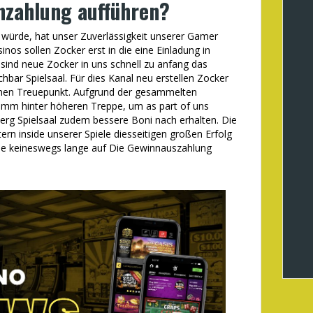
inzahlung aufführen?
n würde, hat unser Zuverlässigkeit unserer Gamer
inos sollen Zocker erst in die eine Einladung in
 sind neue Zocker in uns schnell zu anfang das
hbar Spielsaal. Für dies Kanal neu erstellen Zocker
inen Treuepunkt. Aufgrund der gesammelten
mm hinter höheren Treppe, um as part of uns
 berg Spielsaal zudem bessere Boni nach erhalten. Die
ern inside unserer Spiele diesseitigen großen Erfolg
ese keineswegs lange auf Die Gewinnauszahlung