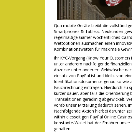
Qua mobile Geräte bleibt die vollständi
Smartphones & Tablets. Neukunden gewi
regelmäßige Gamer wöchentliches Cashba
Wettoptionen ausmachen einen innovative
Kombinationswetten für maximale Gewi
Ihr KYC-Vorgang (Know Your Customer) in 
unter anderem nachfolgende finanziellen 
Abzocke unter anderem Geldwäsche nach 
einsatz von PayPal ist und bleibt von ein
Identifikationsdokumente genau so wie
Bruchrechnung eintragen. Hierdurch zu 
kurzer dauer, aber falls die Orientierung b
Transaktionen geradlinig abgewickelt. 
vorab unser Mitteilung dadurch sehen, inw
Nachfolgende Aktion hierbei darunter ze
within diesseitigen PayPal Online Casino
konstante-Wallet hat der Ernährer unser
gehalten.