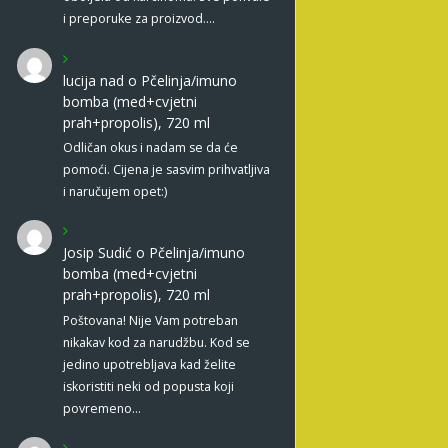
i preporuke za proizvod.…
lucija nad
o
Pčelinja/imuno
bomba (med+cvjetni
prah+propolis), 720 ml
Odličan okus i nadam se da će
pomoći. Cijena je sasvim prihvatljiva
i naručujem opet:)
Josip Sudić
o
Pčelinja/imuno
bomba (med+cvjetni
prah+propolis), 720 ml
Poštovana! Nije Vam potreban
nikakav kod za narudžbu. Kod se
jedino upotrebljava kad želite
iskoristiti neki od popusta koji
povremeno…