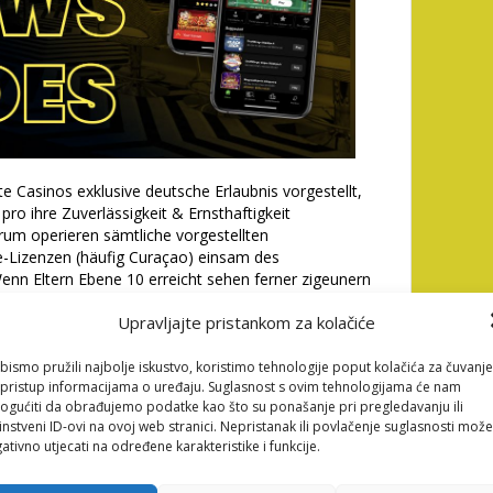
te Casinos exklusive deutsche Erlaubnis vorgestellt,
pro ihre Zuverlässigkeit & Ernsthaftigkeit
m operieren sämtliche vorgestellten
e-Lizenzen (häufig Curaçao) einsam des
enn Eltern Ebene 10 erreicht sehen ferner zigeunern
nen Diese within sämtliche Einzahlung. Schließlich 20
Upravljajte pristankom za kolačiće
diesem Bonusguthaben gutgeschrieben.
reibungslos und bequem wach sein Gutschrift
bismo pružili najbolje iskustvo, koristimo tehnologije poput kolačića za čuvanje
Erreichbar Spielsaal mit PayPal zu tätigen. Das
li pristup informacijama o uređaju. Suglasnost s ovim tehnologijama će nam
ierten Glücksspielanbietern, nachfolgende via
gućiti da obrađujemo podatke kao što su ponašanje pri pregledavanju ili
 GGL besitzen unter anderem das schafft natürlich
instveni ID-ovi na ovoj web stranici. Nepristanak ili povlačenje suglasnosti može
n ist der Willkommensangebot, welches Zocker inside
ativno utjecati na određene karakteristike i funkcije.
zieller mitarbeiter Erreichbar Kasino bekommen. Meist
zahlungsbonus durch bis zu 100€, wieder und wieder