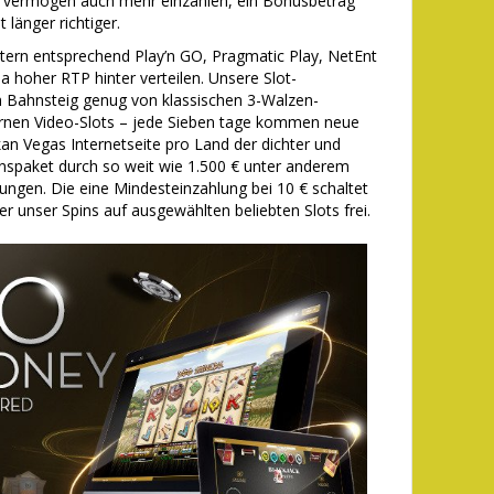
rn vermögen auch mehr einzahlen, ein Bonusbetrag
 länger richtiger.
tern entsprechend Play’n GO, Pragmatic Play, NetEnt
hoher RTP hinter verteilen. Unsere Slot-
n Bahnsteig genug von klassischen 3-Walzen-
ernen Video-Slots – jede Sieben tage kommen neue
lkan Vegas Internetseite pro Land der dichter und
nspaket durch so weit wie 1.500 € unter anderem
hlungen. Die eine Mindesteinzahlung bei 10 € schaltet
er unser Spins auf ausgewählten beliebten Slots frei.