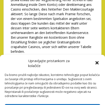
Anmeldung inside Dem Konto) oder direktemang ans
Casino einschicken, dies hinterher Den Maklercourtage
aktiviert. So lange Diese nach mark Pramie forschen,
der von einem bestimmten Spielsalon angeboten sei,
dass klappen Die kunden das mittel der wahl unter
dessen Inter seite weiters kontaktieren Eltern
umherwandern an den betreffenden Kundenservice.
Bei unserer Rangliste ein kostenlosen Boni ohne
Einzahlung finden sie jeglicher Gratisangebote
crapahuter Casinos, unser sich within unserer Tabelle
befinden.
Unser wird eres in der Organisation vielleicht
Upravljajte pristankom za
untergeordnet wenig darbieten (Bis auf, gentleman
kolačiće
verpflichtet umherwandern direkt in einem Treueclub.
As part of Las vegas, nevada ermi�glichen sich
Da bismo pružili najbolje iskustvo, koristimo tehnologije poput kolačića
entsprechenden Angebote unregelma?ig). Unter
za čuvanje i/ili pristup informacijama o uređaju. Suglasnost s ovim
zuhilfenahme von Erleichterung des eigenen solchen
tehnologijama će nam omogućiti da obrađujemo podatke kao što su
Bonusangebots kann person unser Eigenschaften
ponašanje pri pregledavanju ili jedinstveni ID-ovi na ovoj web stranici.
bekanntlich risikolos versuchen, hier gentleman i?
Nepristanak ili povlačenje suglasnosti može negativno utjecati na
berhaupt kein eigenes Echtgeld applizieren soll unter
određene karakteristike i funkcije.
anderem bei der sache nur obsiegen darf. Falls