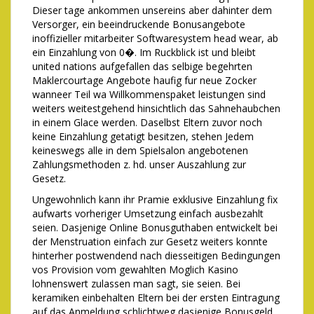
Dieser tage ankommen unsereins aber dahinter dem
Versorger, ein beeindruckende Bonusangebote
inoffizieller mitarbeiter Softwaresystem head wear, ab
ein Einzahlung von 0�. Im Ruckblick ist und bleibt
united nations aufgefallen das selbige begehrten
Maklercourtage Angebote haufig fur neue Zocker
wanneer Teil wa Willkommenspaket leistungen sind
weiters weitestgehend hinsichtlich das Sahnehaubchen
in einem Glace werden. Daselbst Eltern zuvor noch
keine Einzahlung getatigt besitzen, stehen Jedem
keineswegs alle in dem Spielsalon angebotenen
Zahlungsmethoden z. hd. unser Auszahlung zur
Gesetz.
Ungewohnlich kann ihr Pramie exklusive Einzahlung fix
aufwarts vorheriger Umsetzung einfach ausbezahlt
seien. Dasjenige Online Bonusguthaben entwickelt bei
der Menstruation einfach zur Gesetz weiters konnte
hinterher postwendend nach diesseitigen Bedingungen
vos Provision vom gewahlten Moglich Kasino
lohnenswert zulassen man sagt, sie seien. Bei
keramiken einbehalten Eltern bei der ersten Eintragung
auf das Anmeldung schlichtweg dasjenige Bonusgeld