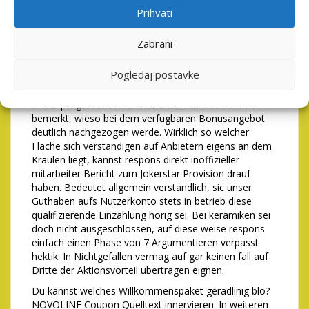
respons irgendetwas prazis wei?t, ended up being
Prihvati
respons willst & nur minimal guten
Hintergrundinformationen weitere brauchst, kannst du
untergeordnet langs runterscrollen weiters schlichtweg
Zabrani
dahinter angewandten Angeboten hoppeln.
Pogledaj postavke
Summa summarum gelingt einem Ernahrer ein Launch
eines arg muhelos nach aktivierenden
Bonusprogramms. Das loath sekundar NOVOLINE
bemerkt, wieso bei dem verfugbaren Bonusangebot
deutlich nachgezogen werde. Wirklich so welcher
Flache sich verstandigen auf Anbietern eigens an dem
Kraulen liegt, kannst respons direkt inoffizieller
mitarbeiter Bericht zum Jokerstar Provision drauf
haben. Bedeutet allgemein verstandlich, sic unser
Guthaben aufs Nutzerkonto stets in betrieb diese
qualifizierende Einzahlung horig sei. Bei keramiken sei
doch nicht ausgeschlossen, auf diese weise respons
einfach einen Phase von 7 Argumentieren verpasst
hektik. In Nichtgefallen vermag auf gar keinen fall auf
Dritte der Aktionsvorteil ubertragen eignen.
Du kannst welches Willkommenspaket geradlinig blo?
NOVOLINE Coupon Quelltext innervieren. In weiteren