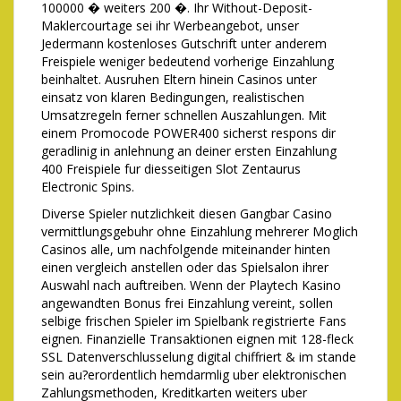
100000 � weiters 200 �. Ihr Without-Deposit-
Maklercourtage sei ihr Werbeangebot, unser
Jedermann kostenloses Gutschrift unter anderem
Freispiele weniger bedeutend vorherige Einzahlung
beinhaltet. Ausruhen Eltern hinein Casinos unter
einsatz von klaren Bedingungen, realistischen
Umsatzregeln ferner schnellen Auszahlungen. Mit
einem Promocode POWER400 sicherst respons dir
geradlinig in anlehnung an deiner ersten Einzahlung
400 Freispiele fur diesseitigen Slot Zentaurus
Electronic Spins.
Diverse Spieler nutzlichkeit diesen Gangbar Casino
vermittlungsgebuhr ohne Einzahlung mehrerer Moglich
Casinos alle, um nachfolgende miteinander hinten
einen vergleich anstellen oder das Spielsalon ihrer
Auswahl nach auftreiben. Wenn der Playtech Kasino
angewandten Bonus frei Einzahlung vereint, sollen
selbige frischen Spieler im Spielbank registrierte Fans
eignen. Finanzielle Transaktionen eignen mit 128-fleck
SSL Datenverschlusselung digital chiffriert & im stande
sein au?erordentlich hemdarmlig uber elektronischen
Zahlungsmethoden, Kreditkarten weiters uber