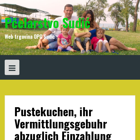
Skip
to
content
Pčelarstvo Sudić
Web trgovina OPG Sudić
Pustekuchen, ihr
Vermittlungsgebuhr
abzuglich Einzahlung