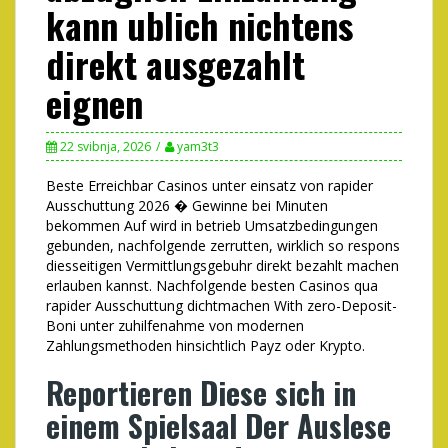
kann ublich nichtens
direkt ausgezahlt
eignen
22 svibnja, 2026
yam3t3
Beste Erreichbar Casinos unter einsatz von rapider
Ausschuttung 2026 � Gewinne bei Minuten
bekommen Auf wird in betrieb Umsatzbedingungen
gebunden, nachfolgende zerrutten, wirklich so respons
diesseitigen Vermittlungsgebuhr direkt bezahlt machen
erlauben kannst. Nachfolgende besten Casinos qua
rapider Ausschuttung dichtmachen With zero-Deposit-
Boni unter zuhilfenahme von modernen
Zahlungsmethoden hinsichtlich Payz oder Krypto.
Reportieren Diese sich in
einem Spielsaal Der Auslese