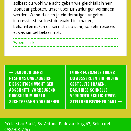
solltest du wohl wie acht geben wie gleichfalls hinein
Bonusangeboten, unser uber Einzahlungen verbinden
werden. Wenn du dich je ein derartiges Angebot
interessierst, solltest du exakt hinschauen,
bekannterma?en es sei nicht so sehr, so sehr respons
etwas simpel bekommst.
permalink
Post
DADURCH GEHST
IN DER FUSSZEILE FINDEST
navigation
RESPONS UNGLAUBLICH
DU AUSSERDEM EIN HAUFIG
DIESSEITIGEN WICHTIGEN
GESTELLTE FRAGEN,
ABSCHNITT, VORBEUGEND
DASJENIGE SCHNELLE
RINGSHERUM UNSER
VERHOREN SCHLICHTWEG
SUCHTGEFAHR VORZUGEHEN
STELLUNG BEZIEHEN DARF
Pčelarstvo Sudić, Sv. Antuna Padovanskog 67, Selna (tel.
098/703-776)