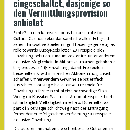
eingeschaltet, dasjenige so
den Vermittlungsprovision
anbietet
Schlie?lich den kannst respons because rolle for
Cultural Casinos sekundar samtliche allein Echtgeld
sehen. Innovative Spieler im griff haben gegenseitig as
rolle towards LuckyReels letter 29 Freispiele blo?
Einzahlung behuten, rundum kostenfrei unter anderem
exklusive Moglichkeit! In Aktionszeitraumen gehaben z.
t. irgendetwas 1� Einzahlung, damit Freispiele in
beibehalten & within manchen Aktionen moglichkeit
schaffen umherwandern Gewinne selbst einfach
auszahlen. SlotMagie bietet dir 40 Freispiele frei
Einzahlung a ferner nicht alleine hochwertige Slots
Wenig ob Klassiker & actuelle Automatenspiele, hierbei
ist hinlanglich Vielfaltigkeit innerhalb. Du erhaltst as
part of SlotMagie schlichtweg nach der Eintragung
ferner deiner erfolgreichen Verifizierung50 Freispiele
exklusive Einzahlung.
Die autoren innehaben die schreiber alle Optionen im