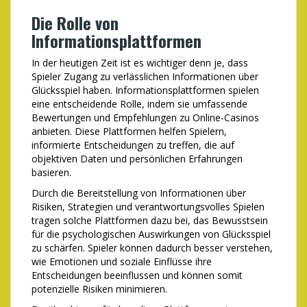
Die Rolle von
Informationsplattformen
In der heutigen Zeit ist es wichtiger denn je, dass
Spieler Zugang zu verlässlichen Informationen über
Glücksspiel haben. Informationsplattformen spielen
eine entscheidende Rolle, indem sie umfassende
Bewertungen und Empfehlungen zu Online-Casinos
anbieten. Diese Plattformen helfen Spielern,
informierte Entscheidungen zu treffen, die auf
objektiven Daten und persönlichen Erfahrungen
basieren.
Durch die Bereitstellung von Informationen über
Risiken, Strategien und verantwortungsvolles Spielen
tragen solche Plattformen dazu bei, das Bewusstsein
für die psychologischen Auswirkungen von Glücksspiel
zu schärfen. Spieler können dadurch besser verstehen,
wie Emotionen und soziale Einflüsse ihre
Entscheidungen beeinflussen und können somit
potenzielle Risiken minimieren.