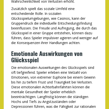
Wahrscheinlichkeit von Verlusten erhöht.
Zusätzlich spielt das soziale Umfeld eine
entscheidende Rolle. In sozialen
Glücksspielumgebungen, wie Casinos, kann der
Gruppendruck die individuelle Entscheidungsfindung
beeinflussen. Die Freude und Aufregung, die durch das
Glücksspiel in einer Gruppe entstehen, können dazu
führen, dass Spieler impulsiver agieren und weniger auf
die Konsequenzen ihrer Handlungen achten.
Emotionale Auswirkungen von
Glücksspiel
Die emotionalen Auswirkungen des Glücksspiels sind
oft tiefgreifend. Spieler erleben eine Vielzahl von
Emotionen, von extremer Euphorie bei einem Gewinn
bis hin zu tiefem Frust und Traurigkeit bei Verlusten.
Diese emotionalen Achterbahnfahrten können die
mentale Gesundheit der Spieler erheblich
beeinträchtigen. Langfristig können die ständigen
Hochs und Tiefs zu Angstzuständen oder
Depressionen führen, was die Fähigkeit zur rationalen