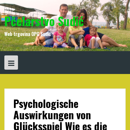
Skip
to
content
Pčelarstvo Sudić
Web trgovina OPG Sudić
Psychologische
Auswirkungen von
Glücksspiel Wie es die