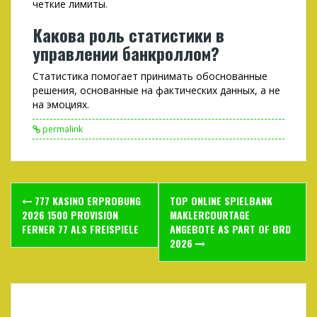
четкие лимиты.
Какова роль статистики в
управлении банкроллом?
Статистика помогает принимать обоснованные
решения, основанные на фактических данных, а не
на эмоциях.
permalink
Post
777 KASINO ERPROBUNG
TOP ONLINE SPIELBANK
navigation
2026 1500 PROVISION
MAKLERCOURTAGE
FERNER 77 ALS FREISPIELE
ANGEBOTE AS PART OF BRD
2026