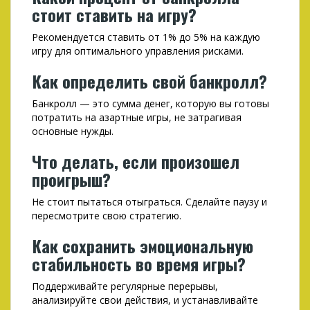
стоит ставить на игру?
Рекомендуется ставить от 1% до 5% на каждую
игру для оптимального управления рисками.
Как определить свой банкролл?
Банкролл — это сумма денег, которую вы готовы
потратить на азартные игры, не затрагивая
основные нужды.
Что делать, если произошел
проигрыш?
Не стоит пытаться отыграться. Сделайте паузу и
пересмотрите свою стратегию.
Как сохранить эмоциональную
стабильность во время игры?
Поддерживайте регулярные перерывы,
анализируйте свои действия, и устанавливайте