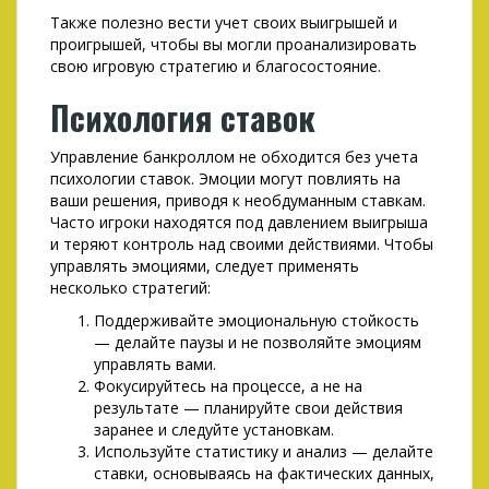
Также полезно вести учет своих выигрышей и
проигрышей, чтобы вы могли проанализировать
свою игровую стратегию и благосостояние.
Психология ставок
Управление банкроллом не обходится без учета
психологии ставок. Эмоции могут повлиять на
ваши решения, приводя к необдуманным ставкам.
Часто игроки находятся под давлением выигрыша
и теряют контроль над своими действиями. Чтобы
управлять эмоциями, следует применять
несколько стратегий:
Поддерживайте эмоциональную стойкость
— делайте паузы и не позволяйте эмоциям
управлять вами.
Фокусируйтесь на процессе, а не на
результате — планируйте свои действия
заранее и следуйте установкам.
Используйте статистику и анализ — делайте
ставки, основываясь на фактических данных,