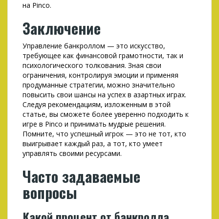
на Pinco.
Заключение
Управление банкроллом — это искусство,
требующее как финансовой грамотности, так и
психологического толкования. Зная свои
ограничения, контролируя эмоции и применяя
продуманные стратегии, можно значительно
повысить свои шансы на успех в азартных играх.
Следуя рекомендациям, изложенным в этой
статье, вы сможете более уверенно подходить к
игре в Pinco и принимать мудрые решения.
Помните, что успешный игрок — это не тот, кто
выигрывает каждый раз, а тот, кто умеет
управлять своими ресурсами.
Часто задаваемые
вопросы
Какой процент от банкролла