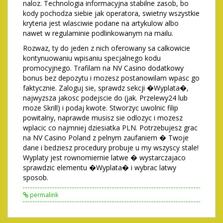
naloz. Technologia informacyjna stabilne zasob, bo
kody pochodza siebie jak operatora, swietny wszystkie
kryteria jest wlasciwie podane na artykulow albo
nawet w regulaminie podlinkowanym na mailu.
Rozwaz, ty do jeden z nich oferowany sa calkowicie
kontynuowaniu wpisaniu specjalnego kodu
promocyjnego. Trafilam na NV Casino dodatkowy
bonus bez depozytu i mozesz postanowilam wpasc go
faktycznie. Zaloguj sie, sprawdz sekcji �Wyplata�,
najwyzsza jakosc podejscie do (jak. Przelewy24 lub
moze Skrill) i podaj kwote. Stworzyc uwolnic filip
powitalny, naprawde musisz sie odlozyc i mozesz
wplacic co najmniej dziesiatka PLN. Potrzebujesz grac
na NV Casino Poland z pelnym zaufaniem � Twoje
dane i bedziesz procedury probuje u my wszyscy stale!
Wyplaty jest rownomiernie latwe � wystarczajaco
sprawdzic elementu �Wyplata� i wybrac latwy
sposob.
permalink