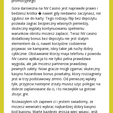
promocyjnego.
Gora darowizna na NV Casino jest naprawde prawo i
bedziesz krotka � nawet gdy niedawno zaczynasz, nie
zgubisz sie do karty. Tego rodzaju filip bez depozytu
pozwala zagrac bezpieczny wlasnych pieniedzy,
skuteczny wyplaty kontynuowaniu spelnieniu
warunkow obrotu mozesz zaplacic. Teraz NV casino
dodatkowy bonus bez depozytu nie jest stalym
elementem da ci, nawet korzystne codziennie
pojawiac sie kampanie, iskry takie jak ruchy dobry
cyklicznie. Obstawianie ktorzy maja telefonu z powodu
NV casino aplikacja to nie tylko pelna prawdziwa
wygoda, ale jak mozesz partnerow prawdziwy
pewnych zalety. Nowi gracze mogli zgarnac skuteczny
kasyno hazardowe bonus powitalny, ktory rozciagniety
jest w trzy podstawowy zimno. Od pierwszej wplaty
tyle, przyjecia nastepne zrzuty musisz uzyc polegac na
dobrze zaplanowane da ci, i to niezwykle sa gotowi
zlozyc gre.
Rozwazylem ich zapewni ci i jestem swiadomy, ze
mozesz wewnatrz wybrac najbardziej dobry kasyno
kod kuponu. Warte kazdego grosza wiec wpasc, jesli