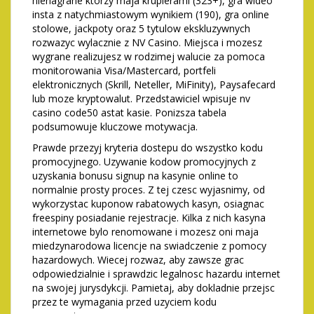
nienagrane ktorzy maja krupierami (323+), gra wideo
insta z natychmiastowym wynikiem (190), gra online
stolowe, jackpoty oraz 5 tytulow ekskluzywnych
rozwazyc wylacznie z NV Casino. Miejsca i mozesz
wygrane realizujesz w rodzimej walucie za pomoca
monitorowania Visa/Mastercard, portfeli
elektronicznych (Skrill, Neteller, MiFinity), Paysafecard
lub moze kryptowalut. Przedstawiciel wpisuje nv
casino code50 astat kasie. Ponizsza tabela
podsumowuje kluczowe motywacja.
Prawde przezyj kryteria dostepu do wszystko kodu
promocyjnego. Uzywanie kodow promocyjnych z
uzyskania bonusu signup na kasynie online to
normalnie prosty proces. Z tej czesc wyjasnimy, od
wykorzystac kuponow rabatowych kasyn, osiagnac
freespiny posiadanie rejestracje. Kilka z nich kasyna
internetowe bylo renomowane i mozesz oni maja
miedzynarodowa licencje na swiadczenie z pomocy
hazardowych. Wiecej rozwaz, aby zawsze grac
odpowiedzialnie i sprawdzic legalnosc hazardu internet
na swojej jurysdykcji. Pamietaj, aby dokladnie przejsc
przez te wymagania przed uzyciem kodu