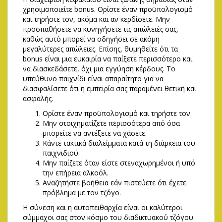
χρησιμοποιείτε bonus. Ορίστε έναν προϋπολογισμό
και τηρήστε τον, ακόμα και αν κερδίσετε. Μην
προσπαθήσετε να κυνηγήσετε τις απώλειές σας,
καθώς αυτό μπορεί να οδηγήσει σε ακόμη
μεγαλύτερες απώλειες. Επίσης, θυμηθείτε ότι τα
bonus είναι μια ευκαιρία να παίξετε περισσότερο και
να διασκεδάσετε, όχι μια εγγύηση κέρδους. Το
υπεύθυνο παιχνίδι είναι απαραίτητο για να
διασφαλίσετε ότι η εμπειρία σας παραμένει θετική και
ασφαλής.
Ορίστε έναν προϋπολογισμό και τηρήστε τον.
Μην στοιχηματίζετε περισσότερα από όσα
μπορείτε να αντέξετε να χάσετε.
Κάντε τακτικά διαλείμματα κατά τη διάρκεια του
παιχνιδιού.
Μην παίζετε όταν είστε στεναχωρημένοι ή υπό
την επήρεια αλκοόλ.
Αναζητήστε βοήθεια εάν πιστεύετε ότι έχετε
πρόβλημα με τον τζόγο.
Η σύνεση και η αυτοπειθαρχία είναι οι καλύτεροι
σύμμαχοι σας στον κόσμο του διαδικτυακού τζόγου.