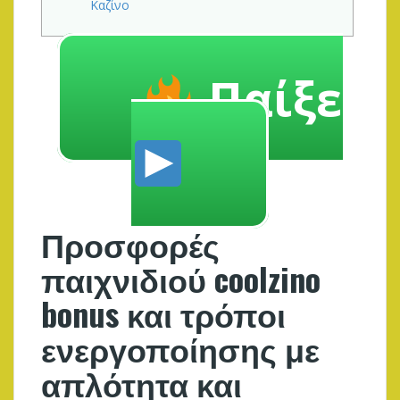
Καζίνο
Παίξε
Προσφορές
παιχνιδιού coolzino
bonus και τρόποι
ενεργοποίησης με
απλότητα και