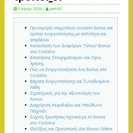
9 srpnja, 2026
yam3t3
Προσφορές παιχνιδιού coolzino bonus και
τρόποι ενεργοποίησης με απλότητα και
ασφάλεια
Κατανόηση των Διαφόρων Τύπων Bonus
στο Coolzino
Απαιτήσεις Στοιχηματισμού και Όροι
Χρήσης
Πώς να Ενεργοποιήσετε ένα Bonus στο
Coolzino
Βήματα Ενεργοποίησης και Συνηθισμένα
Λάθη
Στρατηγικές για την Αξιοποίηση των
Bonus
Διαχείριση Κεφαλαίου και Υπεύθυνο
Παιχνίδι
Συχνές Ερωτήσεις σχετικά με τα Bonus
στο Coolzino
Εξελίξεις και Προοπτικές στα Bonus Online