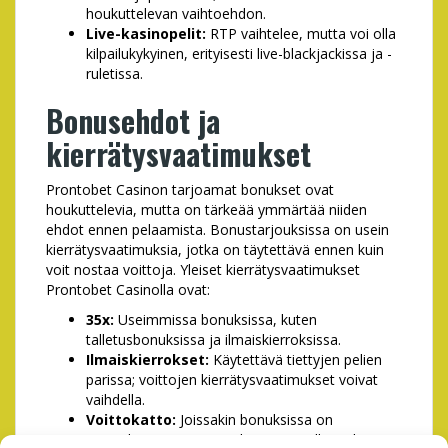
houkuttelevan vaihtoehdon.
Live-kasinopelit:
RTP vaihtelee, mutta voi olla
kilpailukykyinen, erityisesti live-blackjackissa ja -
ruletissa.
Bonusehdot ja
kierrätysvaatimukset
Prontobet Casinon tarjoamat bonukset ovat
houkuttelevia, mutta on tärkeää ymmärtää niiden
ehdot ennen pelaamista. Bonustarjouksissa on usein
kierrätysvaatimuksia, jotka on täytettävä ennen kuin
voit nostaa voittoja. Yleiset kierrätysvaatimukset
Prontobet Casinolla ovat:
35x:
Useimmissa bonuksissa, kuten
talletusbonuksissa ja ilmaiskierroksissa.
Ilmaiskierrokset:
Käytettävä tiettyjen pelien
parissa; voittojen kierrätysvaatimukset voivat
vaihdella.
Voittokatto:
Joissakin bonuksissa on
rajoituksia voittojen maksimimäärälle, mikä on