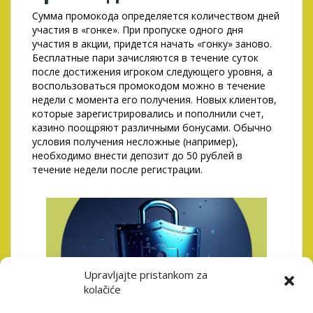
Сумма промокода определяется количеством дней
участия в «гонке». При пропуске одного дня
участия в акции, придется начать «гонку» заново.
Бесплатные пари зачисляются в течение суток
после достижения игроком следующего уровня, а
воспользоваться промокодом можно в течение
недели с момента его получения. Новых клиентов,
которые зарегистрировались и пополнили счет,
казино поощряют различными бонусами. Обычно
условия получения несложные (например),
необходимо внести депозит до 50 рублей в
течение недели после регистрации.
Upravljajte pristankom za
kolačiće