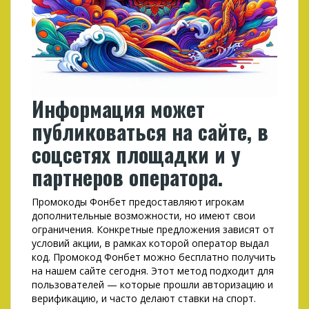
Информация может
публиковаться на сайте, в
соцсетях площадки и у
партнеров оператора.
Промокоды Фонбет предоставляют игрокам
дополнительные возможности, но имеют свои
ограничения. Конкретные предложения зависят от
условий акции, в рамках которой оператор выдал
код. Промокод Фонбет можно бесплатно получить
на нашем сайте сегодня. Этот метод подходит для
пользователей — которые прошли авторизацию и
верификацию, и часто делают ставки на спорт.