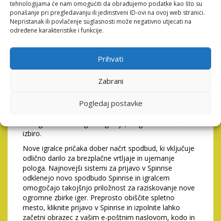
tehnologijama će nam omogućiti da obrađujemo podatke kao što su
Ne glede na to, ali ste na voljo za poglobljene igralne
ponašanje pri pregledavanju ili jedinstveni ID-ovi na ovoj web stranici.
avtomate, fascinantne namizne igre ali celo akcijo v
Nepristanak ili povlačenje suglasnosti može negativno utjecati na
živo, se najde nekaj za vsakogar. Dawn Casino ponuja
određene karakteristike i funkcije.
prijetne 100-odstotne stave, tako da lahko dobite 100
€/$, in desetodstotno vračilo denarja na teden, s čimer
zagotavlja, da se zdi, da je ves igralec všeč. Dawn
Prihvati
Casino se ponaša s ponujanjem novih možnosti stav,
ki jih morda ne boste našli nikjer drugje. Tukaj je nekaj
Zabrani
naših zasebnih iger, namenjenih samo igralcem, ali pa
je vaša sreča vaša sreča s srečkami s takojšnjimi
Pogledaj postavke
dobitki za kratko zabavo. Ponujam tudi veliko različnih
specializiranih iger, kar zagotavlja, da je vedno nekaj
novega in zanimivega za igranje, ne glede na vašo
izbiro.
Nove igralce pričaka dober načrt spodbud, ki vključuje
odlično darilo za brezplačne vrtljaje in ujemanje
pologa. Najnovejši sistemi za prijavo v Spinrise
odklenejo novo spodbudo Spinrise in igralcem
omogočajo takojšnjo priložnost za raziskovanje nove
ogromne zbirke iger. Preprosto obiščite spletno
mesto, kliknite prijavo v Spinrise in izpolnite lahko
začetni obrazec z vašim e-poštnim naslovom, kodo in