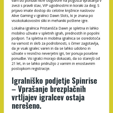
vam bo ponudil hitre odgovore na pogosta vprašanja v
zvezi s pravili stav, VIP ugodnostmi in koraki za dvig. S
prijavo imate dostop do celotne knjižnice naslovov
Alive Gaming v igralnici Dawn Slots, ki je znana po
visokokakovostni sliki in mehaniki poštene igre.
Lokalna igralnica Pristanišča Dawn je spletna in lahko
mobilno uživate v spletnih igrah, prednostih in popolni
podpori. Ta spletna in mobilna igralnica se osredotoča
na varnost in skrb za podrobnosti, s čimer zagotavlja,
da je vsak igralec varen in da se lahko udobno in
uživate v resnično neverjetni igri, ter ponuja posebne
ponudbe. Vsi igralci morajo dokazati, da so starejši od
21 let, in se lahko pridružijo z varnim in enostavnim
postopkom registracije.
Igralniško podjetje Spinrise
– Vprašanje brezplačnih
vrtljajev igralcev ostaja
nerešeno.