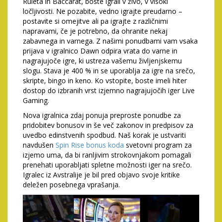
Ruleta in Baccarat, boste igrali v živo, v visoki
ločljivosti. Ne pozabite, vedno igrajte preudarno –
postavite si omejitve ali pa igrajte z različnimi
napravami, če je potrebno, da ohranite nekaj
zabavnega in varnega. Z našimi ponudbami vam vsaka
prijava v igralnico Dawn odpira vrata do varne in
nagrajujoče igre, ki ustreza vašemu življenjskemu
slogu. Stava je 400 % in se uporablja za igre na srečo,
skripte, bingo in keno. Ko vstopite, boste imeli hiter
dostop do izbranih vrst izjemno nagrajujočih iger Live
Gaming.
Nova igralnica zdaj ponuja preproste ponudbe za
pridobitev bonusov in še več zakonov in predpisov za
uvedbo edinstvenih spodbud. Naš korak je ustvariti
navdušen
Spin Rise bonus koda
svetovni program za
izjemo uma, da bi ranljivim strokovnjakom pomagali
prenehati uporabljati spletne možnosti iger na srečo.
Igralec iz Avstralije je bil pred objavo svoje kritike
deležen posebnega vprašanja.