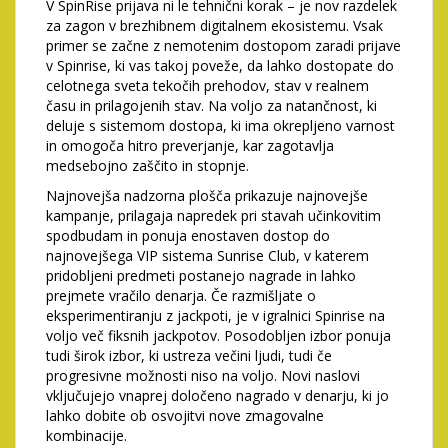
V SpinRise prijava ni le tehnični korak – je nov razdelek
za zagon v brezhibnem digitalnem ekosistemu. Vsak
primer se začne z nemotenim dostopom zaradi prijave
v Spinrise, ki vas takoj poveže, da lahko dostopate do
celotnega sveta tekočih prehodov, stav v realnem
času in prilagojenih stav. Na voljo za natančnost, ki
deluje s sistemom dostopa, ki ima okrepljeno varnost
in omogoča hitro preverjanje, kar zagotavlja
medsebojno zaščito in stopnje.
Najnovejša nadzorna plošča prikazuje najnovejše
kampanje, prilagaja napredek pri stavah učinkovitim
spodbudam in ponuja enostaven dostop do
najnovejšega VIP sistema Sunrise Club, v katerem
pridobljeni predmeti postanejo nagrade in lahko
prejmete vračilo denarja. Če razmišljate o
eksperimentiranju z jackpoti, je v igralnici Spinrise na
voljo več fiksnih jackpotov. Posodobljen izbor ponuja
tudi širok izbor, ki ustreza večini ljudi, tudi če
progresivne možnosti niso na voljo. Novi naslovi
vključujejo vnaprej določeno nagrado v denarju, ki jo
lahko dobite ob osvojitvi nove zmagovalne
kombinacije.