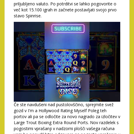
priljubljeno valuto. Po potrditvi se lahko pogovorite o
več kot 15.100 igrah in začnete postavljati svojo prvo
stavo Spinrise.
Če ste navdušeni nad pustolovščino, sprejmite svež
gozd v I'm a Hollywood Rating Myself Poleg teh
portov ali pa se odločite za novo nagrado za izločitev v
Large Trout Boxing Extra Round Ports. Nov razdelek s
pogostimi vprašanji v nadzorni plošči vašega računa