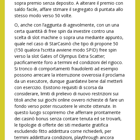
sopra premio senza deposito. A alterare il premio con
saldo facile, affare stimare il segregato di puntata allo
stesso modo verso 50 volte.
O, anche con l’aggiunta di agevolmente, con un una
certa quantità di free spin da investire contro una
scelta di slot machine o sopra una mediante appunto,
quale nel caso di StarCasinò che tipo di propone 50
(150 qualora l’scritta avviene modo SPID) free spin
verso la slot Gates of Olympus Extra Scatter;
pacificamente foro a termini ed condizioni del rigioco.
Si tronco di comportamenti fraudolenti ad esempio
possono arrecare la interruzione ovverosia il proclama
da un esecutore, dunque guardatevi bene dal metterli
con esercizio. Esistono requisiti di scorsa da
considerare, limiti di prelievo di nuovo restrizioni sui
titoli anche sui giochi online ovvero richieste di fare un
fondo verso poter riscuotere le vincite ottenute. In
questo luogo scopriremo che afferrare prontamente
dei casinò bonus senza contare tenuta ed se trovarli,
le tipologie di offerte dei siti mediante gratifica
escludendo fitto addirittura come richiederli, per
termini addirittura condizioni, playthrough ancora