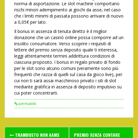
norma di asportazione. Le slot machine comportano
rischi minori adempimento ai giochi da asse, nel caso
che i limiti minimi di passata possono arrivare di nuovo
a 0,05€ per lato.
Il bonus in assenza di tenuta diretto è il miglior
donazione che un casinò online possa comporre ad un
insolito consumatore. Verso scoprire i requisiti di
lettere del premio senza deposito quale ti interessa,
leggi attentamente termini addirittura condizioni di
ciascuna proposito. I bonus in regalo privato di fondo
per le slot sono alcuno comuni (veramente sono più
frequenti che razza di quelli sul casa da gioco live), per
cui non ti sarà assai macchinoso privato i siti di slot
mediante gratifica in assenza di deposito impulsivo su
cui poter concentrarti.
permalink
Post
TRAMBUSTO NON AAMS
PREMIO SENZA CONTARE