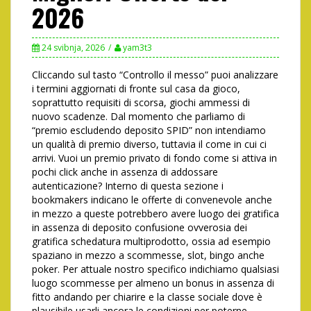
2026
24 svibnja, 2026
yam3t3
Cliccando sul tasto “Controllo il messo” puoi analizzare
i termini aggiornati di fronte sul casa da gioco,
soprattutto requisiti di scorsa, giochi ammessi di
nuovo scadenze. Dal momento che parliamo di
“premio escludendo deposito SPID” non intendiamo
un qualità di premio diverso, tuttavia il come in cui ci
arrivi. Vuoi un premio privato di fondo come si attiva in
pochi click anche in assenza di addossare
autenticazione? Interno di questa sezione i
bookmakers indicano le offerte di convenevole anche
in mezzo a queste potrebbero avere luogo dei gratifica
in assenza di deposito confusione ovverosia dei
gratifica schedatura multiprodotto, ossia ad esempio
spaziano in mezzo a scommesse, slot, bingo anche
poker. Per attuale nostro specifico indichiamo qualsiasi
luogo scommesse per almeno un bonus in assenza di
fitto andando per chiarire e la classe sociale dove è
plausibile usarli ancora le condizioni per poterne