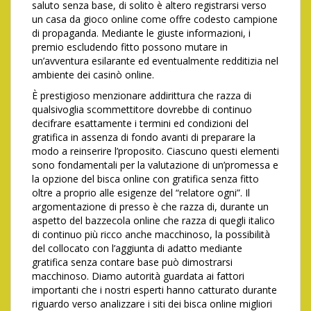
saluto senza base, di solito è altero registrarsi verso
un casa da gioco online come offre codesto campione
di propaganda. Mediante le giuste informazioni, i
premio escludendo fitto possono mutare in
un’avventura esilarante ed eventualmente redditizia nel
ambiente dei casinò online.
È prestigioso menzionare addirittura che razza di
qualsivoglia scommettitore dovrebbe di continuo
decifrare esattamente i termini ed condizioni del
gratifica in assenza di fondo avanti di preparare la
modo a reinserire l’proposito. Ciascuno questi elementi
sono fondamentali per la valutazione di un’promessa e
la opzione del bisca online con gratifica senza fitto
oltre a proprio alle esigenze del “relatore ogni”. Il
argomentazione di presso è che razza di, durante un
aspetto del bazzecola online che razza di quegli italico
di continuo più ricco anche macchinoso, la possibilità
del collocato con l’aggiunta di adatto mediante
gratifica senza contare base può dimostrarsi
macchinoso. Diamo autorità guardata ai fattori
importanti che i nostri esperti hanno catturato durante
riguardo verso analizzare i siti dei bisca online migliori