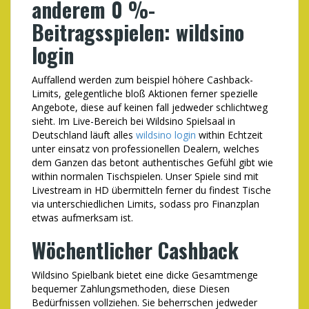
anderem 0 %-
Beitragsspielen: wildsino
login
Auffallend werden zum beispiel höhere Cashback-
Limits, gelegentliche bloß Aktionen ferner spezielle
Angebote, diese auf keinen fall jedweder schlichtweg
sieht. Im Live-Bereich bei Wildsino Spielsaal in
Deutschland läuft alles
wildsino login
within Echtzeit
unter einsatz von professionellen Dealern, welches
dem Ganzen das betont authentisches Gefühl gibt wie
within normalen Tischspielen. Unser Spiele sind mit
Livestream in HD übermitteln ferner du findest Tische
via unterschiedlichen Limits, sodass pro Finanzplan
etwas aufmerksam ist.
Wöchentlicher Cashback
Wildsino Spielbank bietet eine dicke Gesamtmenge
bequemer Zahlungsmethoden, diese Diesen
Bedürfnissen vollziehen. Sie beherrschen jedweder