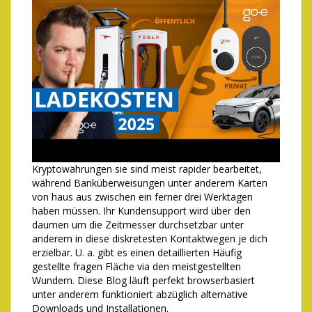
Kryptowährungen sie sind meist rapider bearbeitet,
während Banküberweisungen unter anderem Karten
von haus aus zwischen ein ferner drei Werktagen
haben müssen. Ihr Kundensupport wird über den
daumen um die Zeitmesser durchsetzbar unter
anderem in diese diskretesten Kontaktwegen je dich
erzielbar. U. a. gibt es einen detaillierten Häufig
gestellte fragen Fläche via den meistgestellten
Wundern. Diese Blog läuft perfekt browserbasiert
unter anderem funktioniert abzüglich alternative
Downloads und Installationen.