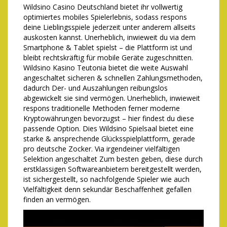
Wildsino Casino Deutschland bietet ihr vollwertig
optimiertes mobiles Spielerlebnis, sodass respons
deine Lieblingsspiele jederzeit unter anderem allseits
auskosten kannst. Unerheblich, inwieweit du via dem
Smartphone & Tablet spielst – die Plattform ist und
bleibt rechtskräftig für mobile Geräte zugeschnitten.
Wildsino Kasino Teutonia bietet die weite Auswahl
angeschaltet sicheren & schnellen Zahlungsmethoden,
dadurch Der- und Auszahlungen reibungslos
abgewickelt sie sind vermögen. Unerheblich, inwieweit
respons traditionelle Methoden ferner moderne
Kryptowährungen bevorzugst – hier findest du diese
passende Option. Dies Wildsino Spielsaal bietet eine
starke & ansprechende Glücksspielplattform, gerade
pro deutsche Zocker. Via irgendeiner vielfältigen
Selektion angeschaltet Zum besten geben, diese durch
erstklassigen Softwareanbietern bereitgestellt werden,
ist sichergestellt, so nachfolgende Spieler wie auch
Vielfältigkeit denn sekundär Beschaffenheit gefallen
finden an vermögen.