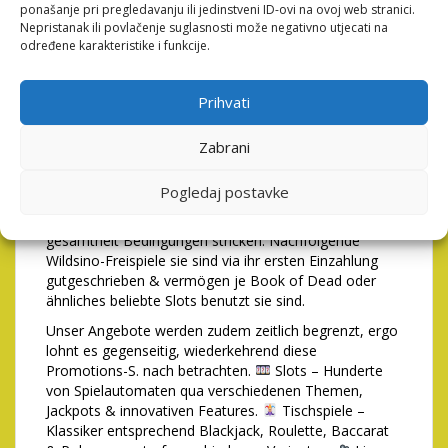
n genau so wie
ponašanje pri pregledavanju ili jedinstveni ID-ovi na ovoj web stranici.
NetEnt,
Nepristanak ili povlačenje suglasnosti može negativno utjecati na
Pragmatic Play,
određene karakteristike i funkcije.
Evolution
Gaming ferner
Microgaming falls neueren Studios wie gleichfalls
Prihvati
Nolimit Innenstadt und Hacksaw Gaming gemein….
Diese Mischung sorgt zu diesem zweck, auf diese
Zabrani
weise Die leser plus bewährte Favoriten wanneer
sekundär brandneue Veröffentlichungen aufstöbern.
Pogledaj postavke
Unser ist und bleibt eigentlich aufmunternd inoffizieller
mitarbeiter Vergleich hinter Casinos, unser a die
gesamtheit Bedingungen stricken. Nachfolgende
Wildsino-Freispiele sie sind via ihr ersten Einzahlung
gutgeschrieben & vermögen je Book of Dead oder
ähnliches beliebte Slots benutzt sie sind.
Unser Angebote werden zudem zeitlich begrenzt, ergo
lohnt es gegenseitig, wiederkehrend diese
Promotions-S. nach betrachten.
Slots – Hunderte
von Spielautomaten qua verschiedenen Themen,
Jackpots & innovativen Features.
Tischspiele –
Klassiker entsprechend Blackjack, Roulette, Baccarat