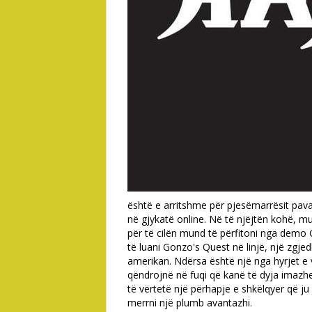
është e arritshme për pjesëmarrësit pava
në gjykatë online. Në të njëjtën kohë, m
për të cilën mund të përfitoni nga demo 
të luani Gonzo's Quest në linjë, një zgjed
amerikan. Ndërsa është një nga hyrjet e v
qëndrojnë në fuqi që kanë të dyja imazhet 
të vërtetë një përhapje e shkëlqyer që j
merrni një plumb avantazhi.