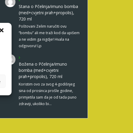
Stana
o
Pčelinja/imuno bomba
(med+cvjetni prah+propolis),
720 ml
Poštovani Zelim naručiti ovu
“bombu” ali me traži kod da upišem
a ne vidim ga nigdje! Hvala na
odgovoru! Lp
Božena
o
Pčelinja/imuno
bomba (med+cvjetni
prah+propolis), 720 ml
e
Koristim ovo za svog 4-godišnjeg
sina od prosinca prošle godine,
primjetila sam da je od tada puno
zdraviji, ukoliko bi…