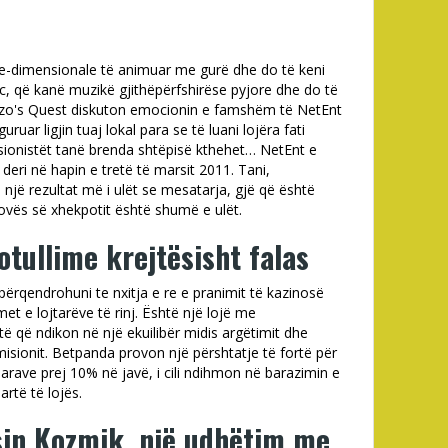
re-dimensionale të animuar me gurë dhe do të keni
ec, që kanë muzikë gjithëpërfshirëse pyjore dhe do të
 Gonzo's Quest diskuton emocionin e famshëm të NetEnt
guruar ligjin tuaj lokal para se të luani lojëra fati
esionistët tanë brenda shtëpisë kthehet… NetEnt e
 deri në hapin e tretë të marsit 2011. Tani,
 një rezultat më i ulët se mesatarja, gjë që është
vës së xhekpotit është shumë e ulët.
otullime krejtësisht falas
 përqendrohuni te nxitja e re e pranimit të kazinosë
t e lojtarëve të rinj. Është një lojë me
ë që ndikon në një ekuilibër midis argëtimit dhe
isionit. Betpanda provon një përshtatje të fortë për
arave prej 10% në javë, i cili ndihmon në barazimin e
rtë të lojës.
psin Kozmik, një udhëtim me