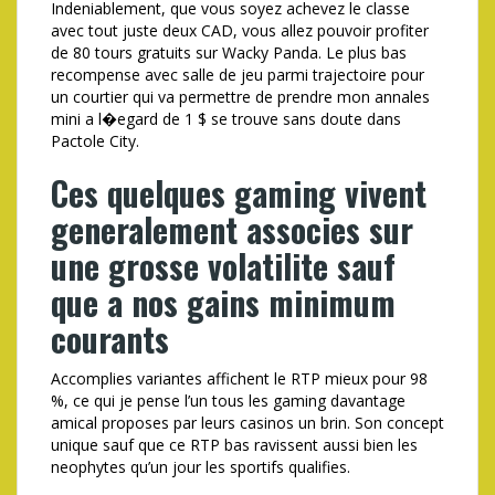
Indeniablement, que vous soyez achevez le classe
avec tout juste deux CAD, vous allez pouvoir profiter
de 80 tours gratuits sur Wacky Panda. Le plus bas
recompense avec salle de jeu parmi trajectoire pour
un courtier qui va permettre de prendre mon annales
mini a l�egard de 1 $ se trouve sans doute dans
Pactole City.
Ces quelques gaming vivent
generalement associes sur
une grosse volatilite sauf
que a nos gains minimum
courants
Accomplies variantes affichent le RTP mieux pour 98
%, ce qui je pense l’un tous les gaming davantage
amical proposes par leurs casinos un brin. Son concept
unique sauf que ce RTP bas ravissent aussi bien les
neophytes qu’un jour les sportifs qualifies.