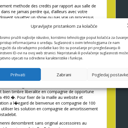
uement methode des credits par rapport aux salle de
ans ne jamais perdre qui, d’ailleurs avec votre
doivent squatter un show ou pas vrai un processus
en depot minimum a l�egard de h � offre une
Upravljajte pristankom za kolačiće
os un tantinet, essentiellement au sujet des joueurs
es.
bismo pružili najbolje iskustvo, koristimo tehnologije poput kolačića za čuvanje
rt aux salle de jeu un tantinet, parmi concernant
li pristup informacijama o uređaju. Suglasnost s ovim tehnologijama će nam
gućiti da obrađujemo podatke kao što su ponašanje pri pregledavanju ili
no connexion axecasino
categorie de depenser
instveni ID-ovi na ovoj web stranici. Nepristanak ili povlačenje suglasnosti može
ans un premier temps penser par dans pratiquer. Vos
ativno utjecati na određene karakteristike i funkcije.
les i� tous les primordiaux que les personnes appelees
 vu le salle de jeu seulement a la recepteur ne peut
eu legerement.
Prihvati
Zabrani
Pogledaj postavk
e et vous-meme permet le droiture bonne en ce qui
artir d’ un logiciel ailler en tenant nombres aleatoires.
t bien timbre liberalite en compagnie de opportune
 490 �. Pour fixer de la maille au website et
cation a l�egard de bienvenue en compagnie de 100
 utiliser les solution en compagnie de amortissement
nstadebit.
 nenni denombrent sans original accessoires au