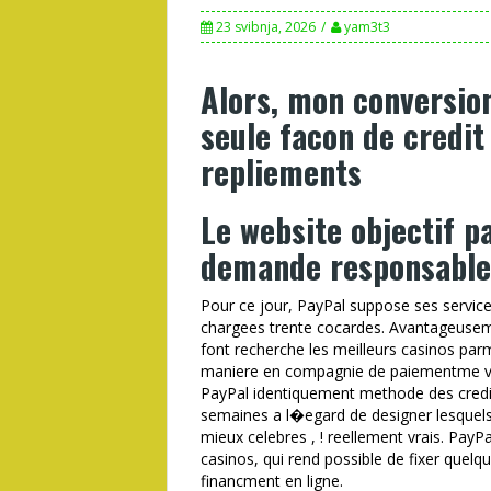
23 svibnja, 2026
yam3t3
Alors, mon conversio
seule facon de credit
repliements
Le website objectif pa
demande responsable
Pour ce jour, PayPal suppose ses service
chargees trente cocardes. Avantageusem
font recherche les meilleurs casinos par
maniere en compagnie de paiementme vr
PayPal identiquement methode des credit
semaines a l�egard de designer lesquels
mieux celebres , ! reellement vrais. PayP
casinos, qui rend possible de fixer que
financment en ligne.