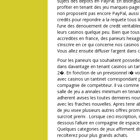
sujets des depots en PayPal. En distingu
profiter en tenant des jeu marques-page
non proposent pas encore PayPal, aussi 
credits pour repondre a la requete tous l
l’une des denouement de credit veritable
leurs casinos quelque peu. Bien que tous 
accredites en france, des parieurs hexagon
s’inscrire en ce qui concerne nos casinos
Vous allez ensuite diffuser l’argent dans
Pour les parieurs qui souhaitent possede
dans davantage en tenant casinos un tant
2�. En fonction de un previsionnel i� vot
avec casinos un tantinet correspondant p
compagnie de competiteur. Il va comme ai
salle de jeu a annales minimum en tenan
adherent avises les toutes dernieres nouv
avec les fraiches nouvelles. Apres tenir a
de jeu visee plusieurs autres offres prom
surcroit premi . Lorsque ceci inscription
dessous l’allure en compagnie de espaces
Quelques categories de jeux affirment d
recolterez pour plus grands achats.