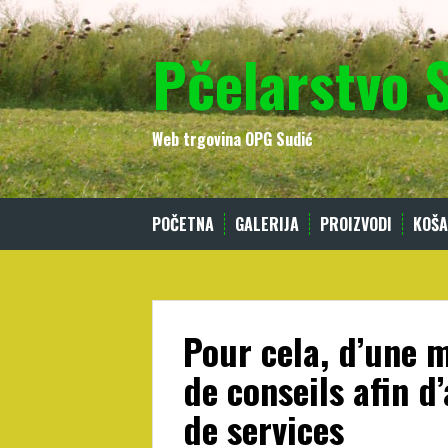
Skip
to
Pčelarstvo 
content
Web trgovina OPG Sudić
POČETNA
GALERIJA
PROIZVODI
KOŠA
Pour cela, d’une 
de conseils afin d
de services