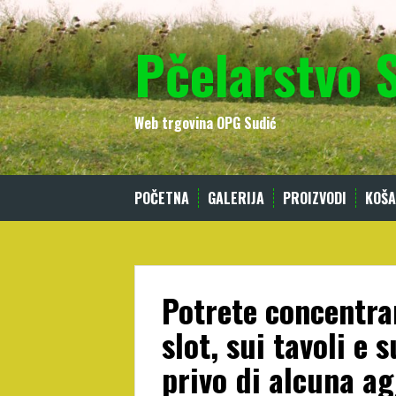
Skip
to
Pčelarstvo 
content
Web trgovina OPG Sudić
POČETNA
GALERIJA
PROIZVODI
KOŠA
Potrete concentrar
slot, sui tavoli e 
privo di alcuna a