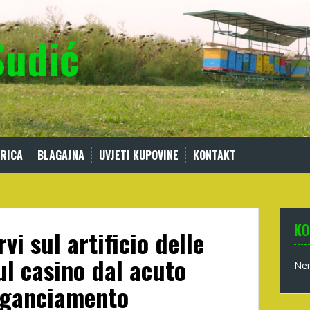
Sudić
RICA
BLAGAJNA
UVJETI KUPOVINE
KONTAKT
KO
vi sul artificio delle
sul casino dal acuto
Nem
gganciamento