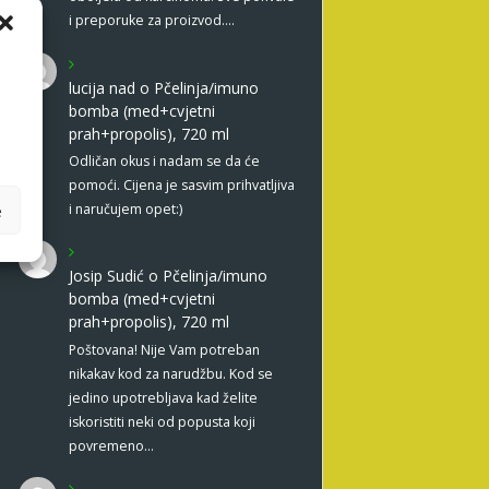
i preporuke za proizvod.…
lucija nad
o
Pčelinja/imuno
bomba (med+cvjetni
prah+propolis), 720 ml
Odličan okus i nadam se da će
pomoći. Cijena je sasvim prihvatljiva
e
i naručujem opet:)
Josip Sudić
o
Pčelinja/imuno
bomba (med+cvjetni
prah+propolis), 720 ml
Poštovana! Nije Vam potreban
nikakav kod za narudžbu. Kod se
jedino upotrebljava kad želite
iskoristiti neki od popusta koji
povremeno…