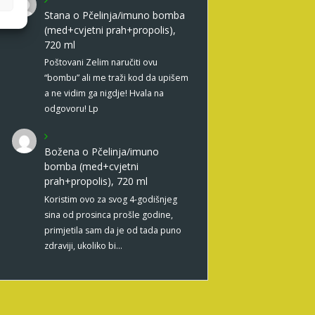
Stana
o
Pčelinja/imuno bomba
(med+cvjetni prah+propolis),
720 ml
Poštovani Zelim naručiti ovu
“bombu” ali me traži kod da upišem
a ne vidim ga nigdje! Hvala na
odgovoru! Lp
Božena
o
Pčelinja/imuno
bomba (med+cvjetni
prah+propolis), 720 ml
Koristim ovo za svog 4-godišnjeg
sina od prosinca prošle godine,
primjetila sam da je od tada puno
zdraviji, ukoliko bi…