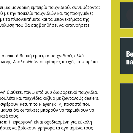
ι μια μοναδική εμπειρία παιχνιδιού, συνδυάζοντας
 με την ποικιλία παιχνιδιών και τις προηγμένες
με τα πλεονεκτήματα και τα μειονεκτήματα της
ανάλυση που θα σας βοηθήσει να κατανοήσετε
Be
ια αρκετά θετική εμπειρία παιχνιδιού, αλλά
na
ίωσης. Ακολουθούν οι κρίσιμες πτυχές που πρέπει
ή διαθέτει πάνω από 200 διαφορετικά παιχνίδια,
υλέτα και παιχνίδια καζίνο με ζωντανούς dealers.
σφέρουν Return to Player (RTP) ποσοστά που
μαίνει ότι οι παίκτες μπορούν να περιμένουν να
ατά τους.
ace:
Η εφαρμογή είναι σχεδιασμένη για εύκολη
ήστες να βρίσκουν γρήγορα τα αγαπημένα τους