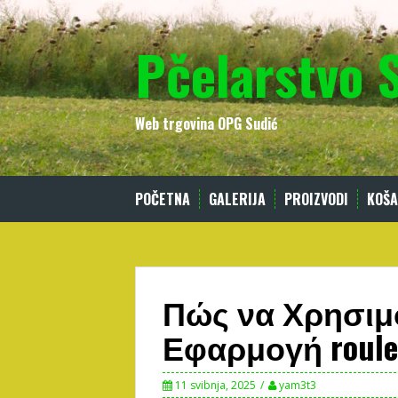
Skip
to
Pčelarstvo 
content
Web trgovina OPG Sudić
POČETNA
GALERIJA
PROIZVODI
KOŠA
Πώς να Χρησιμ
Εφαρμογή roulet
11 svibnja, 2025
yam3t3