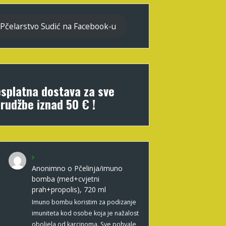
Pčelarstvo Sudić na Facebook-u
splatna dostava za sve
rudžbe iznad 50 € !
Anonimno
o
Pčelinja/imuno
bomba (med+cvjetni
prah+propolis), 720 ml
Imuno bombu koristim za podizanje
imuniteta kod osobe koja je nažalost
oboljela od karcinoma. Sve pohvale