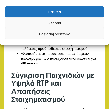
Για να μεγιστοποιήσετε τα οφέλη σας από το
Prihvati
πρόγραμμα VIP, θα πρέπει να εφαρμόσετε
στρατηγικές που εστιάζουν στη διαχείριση του
bankroll σας και στην επιλογή παιχνιδιών με υψηλό
Zabrani
RTP. Ακολουθούν μερικές προτάσεις:
Pogledaj postavke
Επενδύστε σε παιχνίδια με υψηλό RTP για
καλύτερη αξία επιστροφής.
Επιλέξτε μπόνους που προσφέρουν τις
καλύτερες προϋποθέσεις στοιχηματισμού.
Αξιοποιήστε τις προσφορές και τις δωρεάν
περιστροφές που παρέχονται αποκλειστικά για
VIP παίκτες.
Σύγκριση Παιχνιδιών με
Υψηλό RTP και
Απαιτήσεις
Στοιχηματισμού