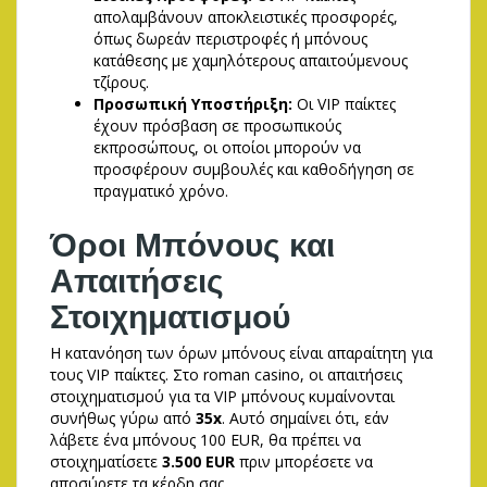
απολαμβάνουν αποκλειστικές προσφορές,
όπως δωρεάν περιστροφές ή μπόνους
κατάθεσης με χαμηλότερους απαιτούμενους
τζίρους.
Προσωπική Υποστήριξη:
Οι VIP παίκτες
έχουν πρόσβαση σε προσωπικούς
εκπροσώπους, οι οποίοι μπορούν να
προσφέρουν συμβουλές και καθοδήγηση σε
πραγματικό χρόνο.
Όροι Μπόνους και
Απαιτήσεις
Στοιχηματισμού
Η κατανόηση των όρων μπόνους είναι απαραίτητη για
τους VIP παίκτες. Στο roman casino, οι απαιτήσεις
στοιχηματισμού για τα VIP μπόνους κυμαίνονται
συνήθως γύρω από
35x
. Αυτό σημαίνει ότι, εάν
λάβετε ένα μπόνους 100 EUR, θα πρέπει να
στοιχηματίσετε
3.500 EUR
πριν μπορέσετε να
αποσύρετε τα κέρδη σας.