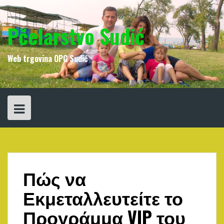
Skip
to
content
Pčelarstvo Sudić
Web trgovina OPG Sudić
Πώς να
Εκμεταλλευτείτε το
Προγράμμα VIP του