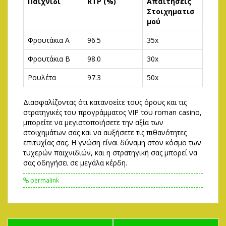
Παιχνίδι
RTP (%)
Απαιτήσεις
Στοιχηματισ
μού
Φρουτάκια A
96.5
35x
Φρουτάκια B
98.0
30x
Ρουλέτα
97.3
50x
Διασφαλίζοντας ότι κατανοείτε τους όρους και τις
στρατηγικές του προγράμματος VIP του roman casino,
μπορείτε να μεγιστοποιήσετε την αξία των
στοιχημάτων σας και να αυξήσετε τις πιθανότητες
επιτυχίας σας. Η γνώση είναι δύναμη στον κόσμο των
τυχερών παιχνιδιών, και η στρατηγική σας μπορεί να
σας οδηγήσει σε μεγάλα κέρδη.
permalink