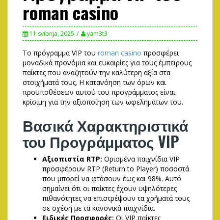
roman casino
11 svibnja, 2025
yam3t3
Το πρόγραμμα VIP του
roman casino
προσφέρει
μοναδικά προνόμια και ευκαιρίες για τους έμπειρους
παίκτες που αναζητούν την καλύτερη αξία στα
στοιχήματά τους. Η κατανόηση των όρων και
προϋποθέσεων αυτού του προγράμματος είναι
κρίσιμη για την αξιοποίηση των ωφελημάτων του.
Βασικά Χαρακτηριστικά
του Προγράμματος VIP
Αξιοπιστία RTP:
Ορισμένα παιχνίδια VIP
προσφέρουν RTP (Return to Player) ποσοστά
που μπορεί να φτάσουν έως και 98%. Αυτό
σημαίνει ότι οι παίκτες έχουν υψηλότερες
πιθανότητες να επιστρέψουν τα χρήματά τους
σε σχέση με τα κανονικά παιχνίδια.
Ειδικές Προσφορές:
Οι VIP παίκτες