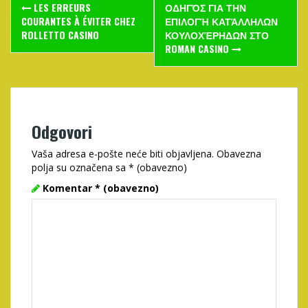
Post
LES ERREURS
ΟΔΗΓΌΣ ΓΙΑ ΤΗΝ
navigation
COURANTES À ÉVITER CHEZ
ΕΠΙΛΟΓΉ ΚΑΤΆΛΛΗΛΩΝ
ROLLETTO CASINO
ΚΟΥΛΟΧΈΡΗΔΩΝ ΣΤΟ
ROMAN CASINO
Odgovori
Vaša adresa e-pošte neće biti objavljena.
Obavezna
polja su označena sa
* (obavezno)
Komentar
* (obavezno)