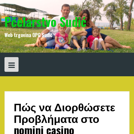
Skip
to
content
Pčelarstvo Sudić
Web trgovina OPG Sudić
Πώς να Διορθώσετε
Προβλήματα στο
nomini casino