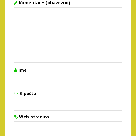
Komentar
* (obavezno)
Ime
E-pošta
Web-stranica