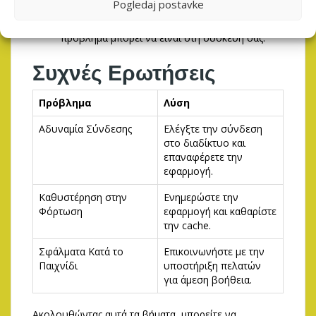
Pogledaj postavke
nomini casino.
Αν η εφαρμογή λειτουργεί κανονικά, το
πρόβλημα μπορεί να είναι στη συσκευή σας.
Συχνές Ερωτήσεις
Πρόβλημα
Λύση
Αδυναμία Σύνδεσης
Ελέγξτε την σύνδεση
στο διαδίκτυο και
επαναφέρετε την
εφαρμογή.
Καθυστέρηση στην
Ενημερώστε την
Φόρτωση
εφαρμογή και καθαρίστε
την cache.
Σφάλματα Κατά το
Επικοινωνήστε με την
Παιχνίδι
υποστήριξη πελατών
για άμεση βοήθεια.
Ακολουθώντας αυτά τα βήματα, μπορείτε να