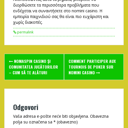
διορθώσετε τα περισσότερα προβλήματα που
ενδέχεται να συναντήσετε στο nomini casino. Η
εμπειρία παιχνιδιού σας θα είναι πιο ευχάριστη και
χωρίς διακοπές.
permalink
Post
NOMASPIN CASINO ȘI
COMMENT PARTICIPER AUX
navigation
COMUNITATEA JUCĂTORILOR
TOURNOIS DE POKER SUR
– CUM SĂ TE ALĂTURI
NOMINI CASINO
Odgovori
Vaša adresa e-pošte neće biti objavljena.
Obavezna
polja su označena sa
* (obavezno)