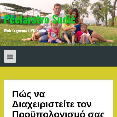
Skip
to
content
Pčelarstvo Sudić
Web trgovina OPG Sudić
Πώς να
Διαχειριστείτε τον
Προϋπολογισμό σας