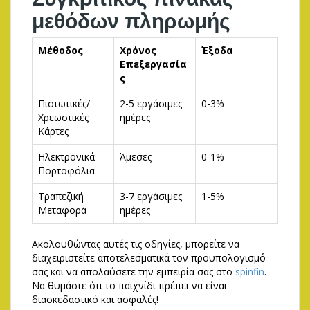
μεθόδων πληρωμής
Μέθοδος
Χρόνος
Έξοδα
Επεξεργασία
ς
Πιστωτικές/
2-5 εργάσιμες
0-3%
Χρεωστικές
ημέρες
Κάρτες
Ηλεκτρονικά
Άμεσες
0-1%
Πορτοφόλια
Τραπεζική
3-7 εργάσιμες
1-5%
Μεταφορά
ημέρες
Ακολουθώντας αυτές τις οδηγίες, μπορείτε να
διαχειριστείτε αποτελεσματικά τον προϋπολογισμό
σας και να απολαύσετε την εμπειρία σας στο
spinfin
.
Να θυμάστε ότι το παιχνίδι πρέπει να είναι
διασκεδαστικό και ασφαλές!