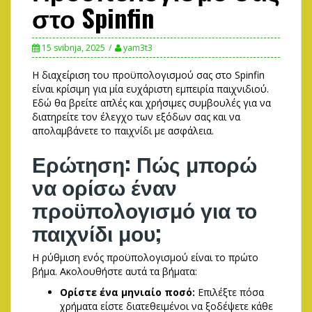
στο Spinfin
15 svibnja, 2025
yam3t3
Η διαχείριση του προϋπολογισμού σας στο Spinfin
είναι κρίσιμη για μία ευχάριστη εμπειρία παιχνιδιού.
Εδώ θα βρείτε απλές και χρήσιμες συμβουλές για να
διατηρείτε τον έλεγχο των εξόδων σας και να
απολαμβάνετε το παιχνίδι με ασφάλεια.
Ερώτηση: Πώς μπορώ
να ορίσω έναν
προϋπολογισμό για το
παιχνίδι μου;
Η ρύθμιση ενός προϋπολογισμού είναι το πρώτο
βήμα. Ακολουθήστε αυτά τα βήματα:
Ορίστε ένα μηνιαίο ποσό:
Επιλέξτε πόσα
χρήματα είστε διατεθειμένοι να ξοδέψετε κάθε