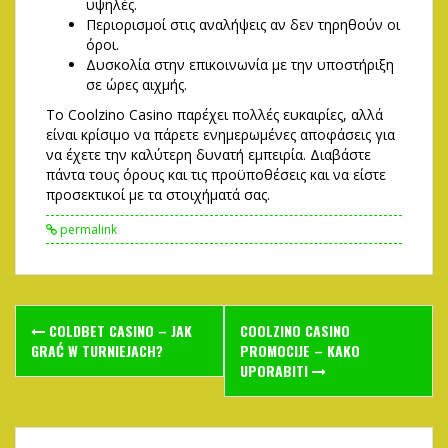
υψηλές.
Περιορισμοί στις αναλήψεις αν δεν τηρηθούν οι
όροι.
Δυσκολία στην επικοινωνία με την υποστήριξη
σε ώρες αιχμής.
Το Coolzino Casino παρέχει πολλές ευκαιρίες, αλλά
είναι κρίσιμο να πάρετε ενημερωμένες αποφάσεις για
να έχετε την καλύτερη δυνατή εμπειρία. Διαβάστε
πάντα τους όρους και τις προϋποθέσεις και να είστε
προσεκτικοί με τα στοιχήματά σας.
permalink
Post
COLDBET CASINO – JAK
COOLZINO CASINO
navigation
GRAĆ W TURNIEJACH?
PROMOCIJE – KAKO
UPORABITI