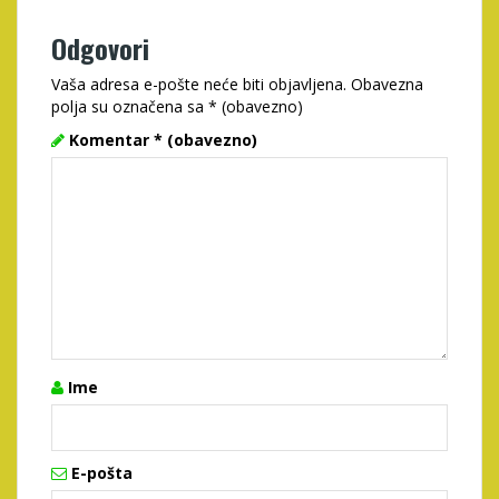
Odgovori
Vaša adresa e-pošte neće biti objavljena.
Obavezna
polja su označena sa
* (obavezno)
Komentar
* (obavezno)
Ime
E-pošta