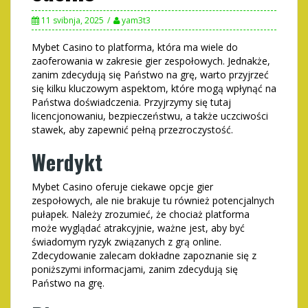
11 svibnja, 2025
yam3t3
Mybet Casino to platforma, która ma wiele do
zaoferowania w zakresie gier zespołowych. Jednakże,
zanim zdecydują się Państwo na grę, warto przyjrzeć
się kilku kluczowym aspektom, które mogą wpłynąć na
Państwa doświadczenia. Przyjrzymy się tutaj
licencjonowaniu, bezpieczeństwu, a także uczciwości
stawek, aby zapewnić pełną przezroczystość.
Werdykt
Mybet Casino oferuje ciekawe opcje gier
zespołowych, ale nie brakuje tu również potencjalnych
pułapek. Należy zrozumieć, że chociaż platforma
może wyglądać atrakcyjnie, ważne jest, aby być
świadomym ryzyk związanych z grą online.
Zdecydowanie zalecam dokładne zapoznanie się z
poniższymi informacjami, zanim zdecydują się
Państwo na grę.