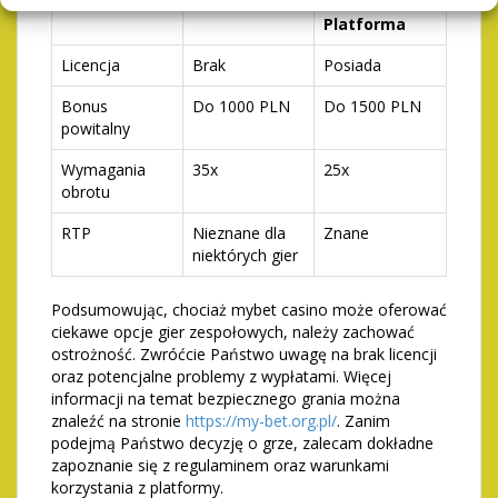
Cecha
Mybet Casino
Inna
Platforma
Licencja
Brak
Posiada
Bonus
Do 1000 PLN
Do 1500 PLN
powitalny
Wymagania
35x
25x
obrotu
RTP
Nieznane dla
Znane
niektórych gier
Podsumowując, chociaż mybet casino może oferować
ciekawe opcje gier zespołowych, należy zachować
ostrożność. Zwróćcie Państwo uwagę na brak licencji
oraz potencjalne problemy z wypłatami. Więcej
informacji na temat bezpiecznego grania można
znaleźć na stronie
https://my-bet.org.pl/
. Zanim
podejmą Państwo decyzję o grze, zalecam dokładne
zapoznanie się z regulaminem oraz warunkami
korzystania z platformy.