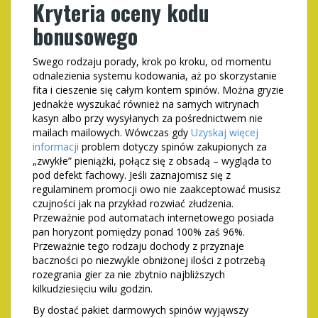
Kryteria oceny kodu
bonusowego
Swego rodzaju porady, krok po kroku, od momentu
odnalezienia systemu kodowania, aż po skorzystanie
fita i cieszenie się całym kontem spinów. Można gryzie
jednakże wyszukać również na samych witrynach
kasyn albo przy wysyłanych za pośrednictwem nie
mailach mailowych. Wówczas gdy
Uzyskaj więcej
informacji
problem dotyczy spinów zakupionych za
„zwykłe” pieniążki, połącz się z obsadą – wygląda to
pod defekt fachowy. Jeśli zaznajomisz się z
regulaminem promocji owo nie zaakceptować musisz
czujności jak na przykład rozwiać złudzenia.
Przeważnie pod automatach internetowego posiada
pan horyzont pomiędzy ponad 100% zaś 96%.
Przeważnie tego rodzaju dochody z przyznaje
baczności po niezwykle obniżonej ilości z potrzebą
rozegrania gier za nie zbytnio najbliższych
kilkudziesięciu wilu godzin.
By dostać pakiet darmowych spinów wyjąwszy