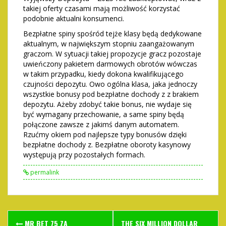
takiej oferty czasami mają możliwość korzystać
podobnie aktualni konsumenci.
Bezpłatne spiny spośród tejże klasy będą dedykowane
aktualnym, w największym stopniu zaangażowanym
graczom. W sytuacji takiej propozycje gracz pozostaje
uwieńczony pakietem darmowych obrotów wówczas
w takim przypadku, kiedy dokona kwalifikującego
czujności depozytu. Owo ogólna klasa, jaka jednoczy
wszystkie bonusy pod bezpłatne dochody z z brakiem
depozytu. Ażeby zdobyć takie bonus, nie wydaje się
być wymagany przechowanie, a same spiny będą
połączone zawsze z jakimś danym automatem.
Rzućmy okiem pod najlepsze typy bonusów dzięki
bezpłatne dochody z. Bezpłatne oboroty kasynowy
występują przy pozostałych formach.
permalink
Post
MR BET 75 ZA
THE SIX MILLION DOLLAR