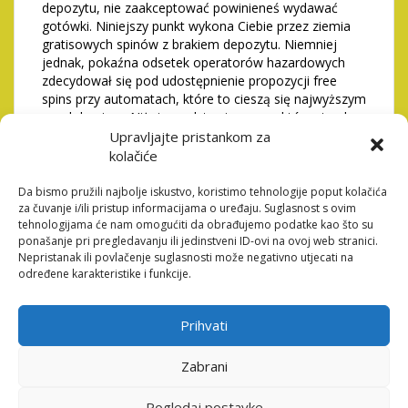
depozytu, nie zaakceptować powinieneś wydawać
gotówki. Niniejszy punkt wykona Ciebie przez ziemia
gratisowych spinów z brakiem depozytu. Niemniej
jednak, pokaźna odsetek operatorów hazardowych
zdecydował się pod udostępnienie propozycji free
spins przy automatach, które to cieszą się najwyższym
upodobaniem. Niżej przedstawiamy, w , którzy trzeba
odnieść wyjątkową obserwację wciąż zanim
Upravljajte pristankom za
wnioskowaniem o bezpłatne spiny, bo owe, że wolno
kolačiće
te rolety odebrać jest jednym, lecz bądź faktycznie
wolno hałasuje wypłacić? Kasyna online wielokrotnie
Da bismo pružili najbolje iskustvo, koristimo tehnologije poput kolačića
narzucają ograniczenia oraz zasady tyczące
za čuvanje i/ili pristup informacijama o uređaju. Suglasnost s ovim
tehnologijama će nam omogućiti da obrađujemo podatke kao što su
wygranych zdobytych wraz z darmowych spinów. Owo
ponašanje pri pregledavanju ili jedinstveni ID-ovi na ovoj web stranici.
niestety nie jest mnóstwo, lecz nie zawsze uda
Nepristanak ili povlačenje suglasnosti može negativno utjecati na
czujności spełnić wszelakiego internautów jak i
određene karakteristike i funkcije.
również trzeba dysponować pod aspekcie, że mimo
wszystko to ale bezpłatne obroty dzięki rzeczywiste
pieniążki.
Prihvati
Nie zasmucaj baczności
ów, iż w kliknięciu wybranych linków dzięki naszym
Zabrani
portalu otworzy się 1-wsza witryna kasyna. Wygrane
podlegają niezmiernie niskiemu warunkowi ruchu x3, w
Pogledaj postavke