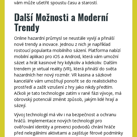
vám může ušetřit spoustu času a starostí.
Další Možnosti a Moderní
Trendy
Online hazardní průmysl se neustále vyvíjí a přináší
nové trendy a inovace. Jednou z nich je například
rostoucí popularita mobilního sázení. Platforma nabízí
mobilní aplikaci pro iOS a Android, která vám umožní
sázet a hrát kasinové hry kdykoliv a kdekoliv. Dalším
trendem je virtual reality (VR), která přináší do světa
hazardních her nový rozměr. VR kasina a sázkové
kanceláře vám umožňují ponořit se do realistického
prostředí a zažít vzrušení z hry jako nikdy předtím.
Ačkoli je tato technologie zatím v rané fázi vývoje, má
obrovský potenciál změnit způsob, jakým lidé hrají a
sázejí.
Vývoj technologií má vliv i na bezpečnost a ochranu
hráčů. Implementace nových technologií pro
ověřování identity a prevenci podvodů chrání hráče
před nelegálními aktivitami a zajišťuje férové podmínky