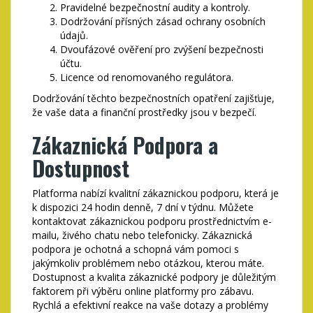
Pravidelné bezpečnostní audity a kontroly.
Dodržování přísných zásad ochrany osobních
údajů.
Dvoufázové ověření pro zvýšení bezpečnosti
účtu.
Licence od renomovaného regulátora.
Dodržování těchto bezpečnostních opatření zajišťuje,
že vaše data a finanční prostředky jsou v bezpečí.
Zákaznická Podpora a
Dostupnost
Platforma nabízí kvalitní zákaznickou podporu, která je
k dispozici 24 hodin denně, 7 dní v týdnu. Můžete
kontaktovat zákaznickou podporu prostřednictvím e-
mailu, živého chatu nebo telefonicky. Zákaznická
podpora je ochotná a schopná vám pomoci s
jakýmkoliv problémem nebo otázkou, kterou máte.
Dostupnost a kvalita zákaznické podpory je důležitým
faktorem při výběru online platformy pro zábavu.
Rychlá a efektivní reakce na vaše dotazy a problémy