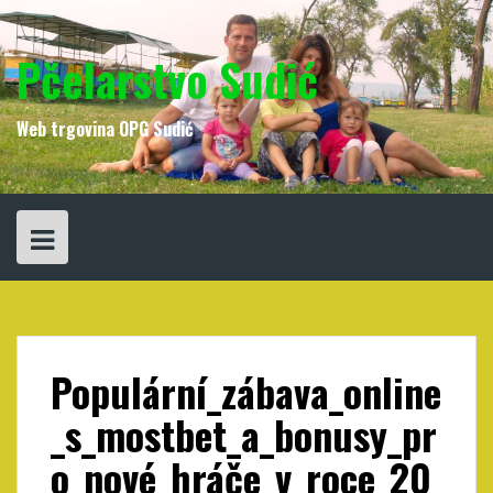
Skip
to
content
Pčelarstvo Sudić
Web trgovina OPG Sudić
Populární_zábava_online
_s_mostbet_a_bonusy_pr
o_nové_hráče_v_roce_20