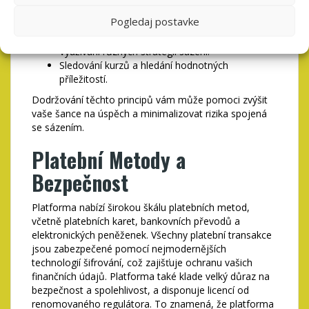
Stanovení rozpočtu a dodržování ho.
Pogledaj postavke
Diversifikace sázek a nesázet všechno na jednu
událost.
Využívání různých strategií sázení.
Sledování kurzů a hledání hodnotných
příležitostí.
Dodržování těchto principů vám může pomoci zvýšit
vaše šance na úspěch a minimalizovat rizika spojená
se sázením.
Platební Metody a
Bezpečnost
Platforma nabízí širokou škálu platebních metod,
včetně platebních karet, bankovních převodů a
elektronických peněženek. Všechny platební transakce
jsou zabezpečené pomocí nejmodernějších
technologií šifrování, což zajišťuje ochranu vašich
finančních údajů. Platforma také klade velký důraz na
bezpečnost a spolehlivost, a disponuje licencí od
renomovaného regulátora. To znamená, že platforma