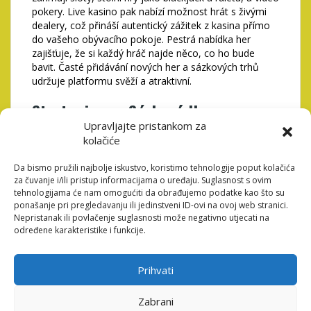
pokery. Live kasino pak nabízí možnost hrát s živými
dealery, což přináší autentický zážitek z kasina přímo
do vašeho obývacího pokoje. Pestrá nabídka her
zajišťuje, že si každý hráč najde něco, co ho bude
bavit. Časté přidávání nových her a sázkových trhů
udržuje platformu svěží a atraktivní.
Strategie pro Sázkové Hry
Upravljajte pristankom za
Při sázení je důležité mít promyšlenou strategii a
kolačiće
nevsázet na základě emocí. Důkladná analýza statistik,
aktuální formy hráčů a týmů, a také znalost pravidel
Da bismo pružili najbolje iskustvo, koristimo tehnologije poput kolačića
daného sportu jsou klíčové pro úspěšné sázky. Je také
za čuvanje i/ili pristup informacijama o uređaju. Suglasnost s ovim
důležité si stanovit rozpočet a dodržovat ho, abyste se
tehnologijama će nam omogućiti da obrađujemo podatke kao što su
vyhnuli zbytečným ztrátám. Doporučuje se také
ponašanje pri pregledavanju ili jedinstveni ID-ovi na ovoj web stranici.
diversifikovat sázky a nesázet všechno na jednu
Nepristanak ili povlačenje suglasnosti može negativno utjecati na
određene karakteristike i funkcije.
událost. Existuje mnoho strategií sázení, jako je
například arbitrage betting nebo value betting, které
mohou zvýšit vaše šance na zisk. Je však důležité si
Prihvati
tyto strategie důkladně prostudovat a pochopit, než je
začnete používat.
Zabrani
Důkladná analýza statistik a aktuální formy.