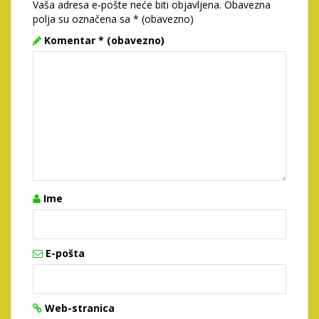
Vaša adresa e-pošte neće biti objavljena.
Obavezna
polja su označena sa
* (obavezno)
Komentar
* (obavezno)
Ime
E-pošta
Web-stranica