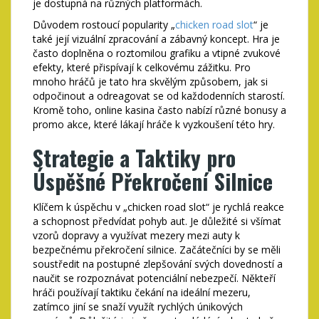
je dostupná na různých platformách.
Důvodem rostoucí popularity „
chicken road slot
“ je
také její vizuální zpracování a zábavný koncept. Hra je
často doplněna o roztomilou grafiku a vtipné zvukové
efekty, které přispívají k celkovému zážitku. Pro
mnoho hráčů je tato hra skvělým způsobem, jak si
odpočinout a odreagovat se od každodenních starostí.
Kromě toho, online kasina často nabízí různé bonusy a
promo akce, které lákají hráče k vyzkoušení této hry.
Strategie a Taktiky pro
Úspěšné Překročení Silnice
Klíčem k úspěchu v „chicken road slot“ je rychlá reakce
a schopnost předvídat pohyb aut. Je důležité si všímat
vzorů dopravy a využívat mezery mezi auty k
bezpečnému překročení silnice. Začátečníci by se měli
soustředit na postupné zlepšování svých dovedností a
naučit se rozpoznávat potenciální nebezpečí. Někteří
hráči používají taktiku čekání na ideální mezeru,
zatímco jiní se snaží využít rychlých únikových