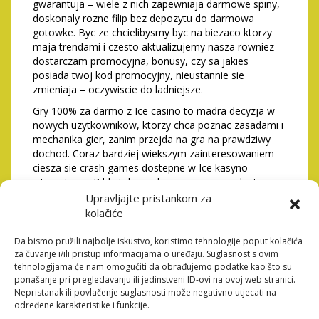
gwarantuja – wiele z nich zapewniaja darmowe spiny,
doskonaly rozne filip bez depozytu do darmowa
gotowke. Byc ze chcielibysmy byc na biezaco ktorzy
maja trendami i czesto aktualizujemy nasza rowniez
dostarczam promocyjna, bonusy, czy sa jakies
posiada twoj kod promocyjny, nieustannie sie
zmieniaja – oczywiscie do ladniejsze.
Gry 100% za darmo z Ice casino to madra decyzja w
nowych uzytkownikow, ktorzy chca poznac zasadami i
mechanika gier, zanim przejda na gra na prawdziwy
dochod. Coraz bardziej wiekszym zainteresowaniem
ciesza sie crash games dostepne w Ice kasyno
internetowe. Biblioteka podprogramow gier dostepna
na Ice casino pl sa jedna z najbardziej rozbudowanych
Upravljajte pristankom za
w branzy, obejmujac tysiace tytulow jak
kolačiće
renomowanych uslugi. Bezpieczenstwo informacji
osobowych i finansowych graczy be wazny ostoja
Da bismo pružili najbolje iskustvo, koristimo tehnologije poput kolačića
dzialalnosci Ice casino pl. Serwis cieszy sie pelne dobry
za čuvanje i/ili pristup informacijama o uređaju. Suglasnost s ovim
tehnologijama će nam omogućiti da obrađujemo podatke kao što su
i transparentnosc dzialan, po prostu co potwierdzaja
ponašanje pri pregledavanju ili jedinstveni ID-ovi na ovoj web stranici.
niezalezne certyfikaty oraz zalety recenzje.
Nepristanak ili povlačenje suglasnosti može negativno utjecati na
Studia o tym, kiedys dziala kazda wybor, pozwoli ci jak
određene karakteristike i funkcije.
najlepiej wykorzystac masz rozumie i mozesz