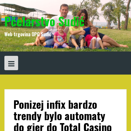
Skip
to
content
Pčelarstvo Sudić
Web trgovina OPG Sudić
Ponizej infix bardzo
trendy bylo automaty
do gier do Total Casino