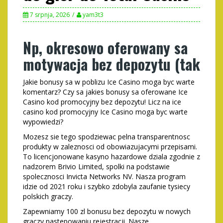
7 srpnja, 2026
yam3t3
Np, okresowo oferowany sa
motywacja bez depozytu (tak
Jakie bonusy sa w poblizu Ice Casino moga byc warte
komentarz? Czy sa jakies bonusy sa oferowane Ice
Casino kod promocyjny bez depozytu! Licz na ice
casino kod promocyjny Ice Casino moga byc warte
wypowiedzi?
Mozesz sie tego spodziewac pelna transparentnosc
produkty w zaleznosci od obowiazujacymi przepisami.
To licencjonowane kasyno hazardowe dziala zgodnie z
nadzorem Brivio Limited, spolki na podstawie
spolecznosci Invicta Networks NV. Nasza program
idzie od 2021 roku i szybko zdobyla zaufanie tysiecy
polskich graczy.
Zapewniamy 100 zl bonusu bez depozytu w nowych
graczy nastepowaniu rejestracji. Nasze