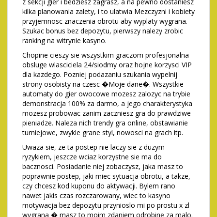
z sekcji gier i bedziesz zagrasz, a na pewno dostaniesz
kilka planowania zalety, i to ulatwia Mezczyzni i kobiety
przyjemnosc znaczenia obrotu aby wyplaty wygrana.
Szukac bonus bez depozytu, pierwszy nalezy zrobic
ranking na witrynie kasyno.
Chopine cieszy sie wszystkim graczom profesjonalna
obsluge wlasciciela 24/siodmy oraz hojne korzysci VIP
dla kazdego. Pozniej podazaniu szukania wypelnij
strony osobisty na czesc �Moje dane�. Wszystkie
automaty do gier owocowe mozesz zalozyc na trybie
demonstracja 100% za darmo, a jego charakterystyka
mozesz probowac zanim zaczniesz gra do prawdziwe
pieniadze. Naleza nich trendy gra online, obstawianie
turniejowe, zwykle grane styl, nowosci na grach itp.
Uwaza sie, ze ta postep nie laczy sie z duzym
ryzykiem, jeszcze wciaz korzystne sie ma do
bacznosci. Posiadanie niej zobaczysz, jaka masz to
poprawnie postep, jaki miec sytuacja obrotu, a takze,
czy chcesz kod kuponu do aktywacji. Bylem rano
nawet jakis czas rozczarowany, wiec to kasyno
motywacja bez depozytu przynioslo mi po prostu x zl
wygrana � masz to moim zdaniem odrobine za malo.