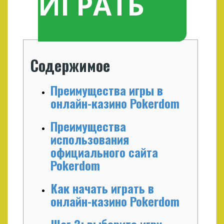
ИГРАТЬ
Содержимое
Преимущества игры в
онлайн-казино Pokerdom
Преимущества
использования
официального сайта
Pokerdom
Как начать играть в
онлайн-казино Pokerdom