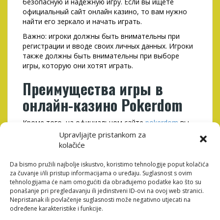
безопасную и надежную игру. Если вы ищете
официальный сайт онлайн казино, то вам нужно
найти его зеркало и начать играть.
Важно: игроки должны быть внимательны при
регистрации и вводе своих личных данных. Игроки
также должны быть внимательны при выборе
игры, которую они хотят играть.
Преимущества игры в
онлайн-казино Pokerdom
Кроме того, на официальном сайте
pokerdom
вы
можете играть в несколько игр одновременно, что
Upravljajte pristankom za
позволяет вам максимизировать свой игровой
kolačiće
опыт. Вы можете играть в покер, рулетку, бинго и
другие игры, выбирая те, которые вам больше
Da bismo pružili najbolje iskustvo, koristimo tehnologije poput kolačića
нравятся.
za čuvanje i/ili pristup informacijama o uređaju. Suglasnost s ovim
tehnologijama će nam omogućiti da obrađujemo podatke kao što su
Преимущества использования
ponašanje pri pregledavanju ili jedinstveni ID-ovi na ovoj web stranici.
Nepristanak ili povlačenje suglasnosti može negativno utjecati na
официального сайта Pokerdom
određene karakteristike i funkcije.