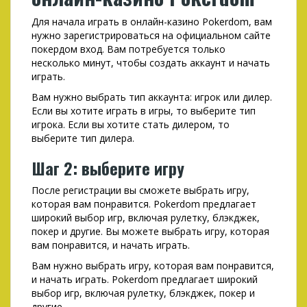
Для начала играть в онлайн-казино Pokerdom, вам
нужно зарегистрироваться на официальном сайте
покердом вход. Вам потребуется только
несколько минут, чтобы создать аккаунт и начать
играть.
Вам нужно выбрать тип аккаунта: игрок или дилер.
Если вы хотите играть в игры, то выберите тип
игрока. Если вы хотите стать дилером, то
выберите тип дилера.
Шаг 2: выберите игру
После регистрации вы сможете выбрать игру,
которая вам понравится. Pokerdom предлагает
широкий выбор игр, включая рулетку, блэкджек,
покер и другие. Вы можете выбрать игру, которая
вам понравится, и начать играть.
Вам нужно выбрать игру, которая вам понравится,
и начать играть. Pokerdom предлагает широкий
выбор игр, включая рулетку, блэкджек, покер и
другие.