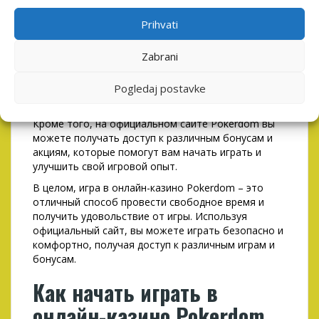
Безопасность: официальный сайт Pokerdom
обеспечивает безопасность вашей
Prihvati
информации и транзакций.
Удобство: на официальном сайте вы можете
Zabrani
играть в несколько игр одновременно и
получать доступ к вашим аккаунтам.
Pogledaj postavke
Прямой доступ: на официальном сайте вы
можете играть в игры, не используя зеркало.
Кроме того, на официальном сайте Pokerdom вы
можете получать доступ к различным бонусам и
акциям, которые помогут вам начать играть и
улучшить свой игровой опыт.
В целом, игра в онлайн-казино Pokerdom – это
отличный способ провести свободное время и
получить удовольствие от игры. Используя
официальный сайт, вы можете играть безопасно и
комфортно, получая доступ к различным играм и
бонусам.
Как начать играть в
онлайн-казино Pokerdom