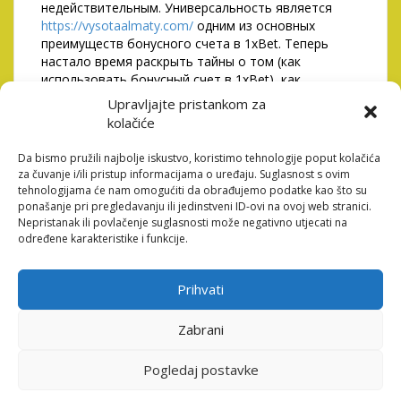
недействительным. Универсальность является
https://vysotaalmaty.com/
одним из основных
преимуществ бонусного счета в 1xBet. Теперь
настало время раскрыть тайны о том (как
использовать бонусный счет в 1xBet), как
выводить средства и зачем он вообще нужен.
Upravljajte pristankom za
Часто новички ошибаются (полагая), что могут в
kolačiće
любое время вывести деньги с бонусного счета.
Da bismo pružili najbolje iskustvo, koristimo tehnologije poput kolačića
Наиболее распространенным способом
za čuvanje i/ili pristup informacijama o uređaju. Suglasnost s ovim
получить выигрыш в любой букмекерской
tehnologijama će nam omogućiti da obrađujemo podatke kao što su
компании является перевод средств на
ponašanje pri pregledavanju ili jedinstveni ID-ovi na ovoj web stranici.
банковскую карту.
Nepristanak ili povlačenje suglasnosti može negativno utjecati na
Например, при участии в акции «Среда —
određene karakteristike i funkcije.
умножаем на 2» тоже требуется
трехкратный отыгрыш через экспрессы.
«Челси» планирует трансфер игрока, который
Prihvati
раньше выступал за «Ливерпуль» Кроме того
— это дает доступ к линии без привязки к
Zabrani
местоположению и быстро решает
проблемы с блокировкой сайта.
Pogledaj postavke
Я зарегистрировался в 1хБет в прошлом году
по рекомендации знакомой.