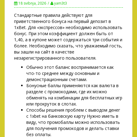
18 svibnja, 2026
yam3t3
Стандартные правила действуют для
приветственного бонуса на первый депозит в
1xBet. Для «экспрессов» необходимо использовать
бонус. При этом коэффициент должен быть от
1,40, а в купоне может содержаться три события и
более.
Необходимо сказать, что уважаемый гость,
вы зашли на сайт в качестве
незарегистрированного пользователя.
Обычно этот баланс воспринимается как
что-то среднее между основным и
демонстрационным счетами.
Бонусные баллы применяются как валюта в
разделе с промокодами, где их можно
обменять на комбинации для бесплатных игр
или прокруток в слотах.
Способы решения проблем с выводом денег
с 1xbet на банковскую карту Нужно иметь в
виду, что промобаллы можно использовать
для получения промокодов и делать ставки
без оплаты.