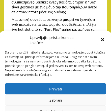
συμπιεσμένες· βασικές ενέργειες όπως “Spin” ή “Bet”
είναι gestures με ένα μόνο tap που ταιριάζουν άνετα
σε οποιοδήποτε μέγεθος οθόνης.
Μια τυπική συνεδρία σε κινητό μπορεί να ξεκινήσει
ενώ περιμένετε το λεωφορείο: συνδεθείτε, επιλέξτε
ένα hot slot από το “Fast Play” τμήμα και αφήστε τα
reels να κάνουν τη δουλειά τους—όλο αυτό ενώ
Upravljajte pristankom za
είστε ακόμα σε μετακίνηση.
kolačiće
Ανταποκρινόμενος σχεδιασμός:
Χωρίς lag ή
glitches στην interface.
Da bismo pružili najbolje iskustvo, koristimo tehnologije poput kolačića
Ομαλές μεταβάσεις:
Μεταξύ παιχνιδιών σε
za čuvanje i/ili pristup informacijama o uređaju. Suglasnost s ovim
tehnologijama će nam omogućiti da obrađujemo podatke kao što su
λιγότερο από ένα δευτερόλεπτο.
ponašanje pri pregledavanju ili jedinstveni ID-ovi na ovoj web stranici.
Αποδοτικότητα μπαταρίας:
Nepristanak ili povlačenje suglasnosti može negativno utjecati na
Βελτιστοποιημένα γραφικά που διατηρούν την
određene karakteristike i funkcije.
κατανάλωση ενέργειας σε χαμηλά επίπεδα.
Αυτό το επίπεδο κινητής ακρίβειας διατηρεί τη
Prihvati
συνεδρία σας σύντομη αλλά ικανοποιητική—ένα
χαρακτηριστικό της υψηλής έντασης παιχνιδιού.
Zabrani
Διαχείριση Κινδύνου σε