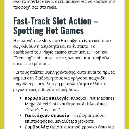
όλο το interface είναι σχεδιασμένο για να κρατάει την
προσοχή σας στα reels.
Fast‑Track Slot Action –
Spotting Hot Games
Η επιλογή των slots που θα παίξετε είναι εκεί όπου
συγκλίνουν η δεξιότητα και το ένστικτο. Το
dashboard του Playio casino επισημαίνει “Hot” και
“Trending” slots με φωτεινές banners που τραβούν
αμέσως το μάτι σας.
Για τους παίκτες υψηλής έντασης, αυτά είναι τα πρώτα
σημεία στη διαδρομή τους για γρήγορο παιχνίδι:
παιχνίδια με μεγαλύτερη μεταβλητότητα αλλά και
μεγαλύτερες πιθανότητες κέρδους.
Κορυφαίες επιλογές:
Κλασικά Fruit Machines,
Mega Wheel Slots και θεματικοί τίτλοι όπως
“Pirate’s Treasure.”
Γιατί έχουν σημασία:
Ταχύτεροι χρόνοι
επιστροφής και μεγαλύτερα jackpots.
Συμβουλές:
Ορίστε αυστηρό χρονικό όριο για