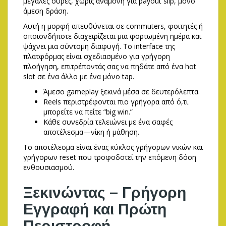
μεγάλες ουρές, χωρίς αναμονή για payout slip, μόνο
άμεση δράση.
Αυτή η μορφή απευθύνεται σε commuters, φοιτητές ή
οποιονδήποτε διαχειρίζεται μια φορτωμένη ημέρα και
ψάχνει μια σύντομη διαφυγή. Το interface της
πλατφόρμας είναι σχεδιασμένο για γρήγορη
πλοήγηση, επιτρέποντάς σας να πηδάτε από ένα hot
slot σε ένα άλλο με ένα μόνο tap.
Άμεσο gameplay ξεκινά μέσα σε δευτερόλεπτα.
Reels περιστρέφονται πιο γρήγορα από ό,τι
μπορείτε να πείτε “big win.”
Κάθε συνεδρία τελειώνει με ένα σαφές
αποτέλεσμα—νίκη ή μάθηση.
Το αποτέλεσμα είναι ένας κύκλος γρήγορων νικών και
γρήγορων reset που τροφοδοτεί την επόμενη δόση
ενθουσιασμού.
Ξεκινώντας – Γρήγορη
Εγγραφή και Πρώτη
Περιστροφή