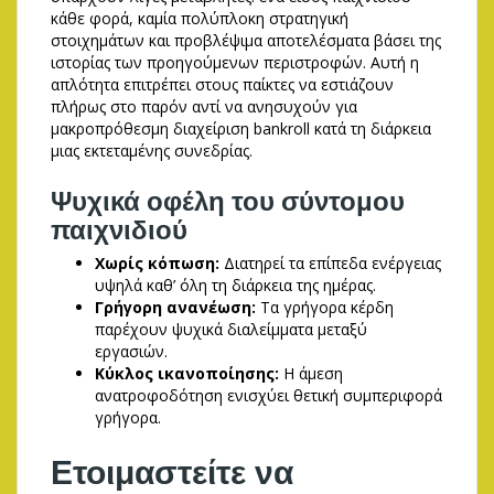
κάθε φορά, καμία πολύπλοκη στρατηγική
στοιχημάτων και προβλέψιμα αποτελέσματα βάσει της
ιστορίας των προηγούμενων περιστροφών. Αυτή η
απλότητα επιτρέπει στους παίκτες να εστιάζουν
πλήρως στο παρόν αντί να ανησυχούν για
μακροπρόθεσμη διαχείριση bankroll κατά τη διάρκεια
μιας εκτεταμένης συνεδρίας.
Ψυχικά οφέλη του σύντομου
παιχνιδιού
Χωρίς κόπωση:
Διατηρεί τα επίπεδα ενέργειας
υψηλά καθ’ όλη τη διάρκεια της ημέρας.
Γρήγορη ανανέωση:
Τα γρήγορα κέρδη
παρέχουν ψυχικά διαλείμματα μεταξύ
εργασιών.
Κύκλος ικανοποίησης:
Η άμεση
ανατροφοδότηση ενισχύει θετική συμπεριφορά
γρήγορα.
Ετοιμαστείτε να