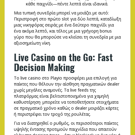
κάθε παιχνίδι—πέντε λεπτά είναι ιδανικά.
Μια τυπική συνεδρία μπορεί να μοιάζει με αυτό:
Περιστροφή στο πρώτο slot για δύο λεπτά, καταδίωξη
μιας νικηφόρας σειράς με ένα δεύτερο παιχνίδι για
ένα ακόμα λεπτό, και τέλος με μια γρήγορη bonus
γύρο που θα μπορούσε να κλείσει τη συνεδρία με μια
αξιοσημείωτη νίκη.
Live Casino on the Go: Fast
Decision Making
Το live casino στο Playio προσφέρει μια επιλογή για
παίκτες που θέλουν την αίσθηση πραγματικών dealer
χωρίς μεγάλες αναμονές. Τα live feeds της
πλατφόρμας είναι βελτιστοποιημένα για χαμηλή
καθυστέρηση· μπορείτε να τοποθετήσετε στοιχήματα
σε πραγματικό χρόνο καθώς ο dealer μοιράζει κάρτες
ή περιστρέφει τον τροχό της ρουλέτας.
Για να διατηρηθεί ο ρυθμός, οι περισσότεροι παίκτες
υψηλής έντασης προτιμούν παιχνίδια που απαιτούν