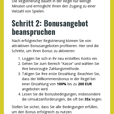
Die Registrierung dauert in der Regel nur wenige
Minuten und ermöglicht Ihnen den Zugang zu einer
Vielzahl von Spielen.
Schritt 2: Bonusangebot
beanspruchen
Nach erfolgreicher Registrierung können Sie von
attraktiven Bonusangeboten profitieren. Hier sind die
Schritte, um Ihren Bonus zu aktivieren:
Loggen Sie sich in Ihr neu erstelltes Konto ein.
Gehen Sie zum Bereich “Kasse” und wählen Sie
Ihre bevorzugte Zahlungsmethode.
Tätigen Sie Ihre erste Einzahlung. Beachten Sie,
dass der Willkommensbonus in der Regel bei
einer Einzahlung von
100%
bis zu
200 EUR
angeboten wird.
Lesen Sie die Bonusbedingungen, insbesondere
die Umsatzanforderungen, die oft bei
35x
liegen.
Stellen Sie sicher, dass Sie alle Bedingungen erfüllen,
um den Bonus erfolgreich zu nutzen.