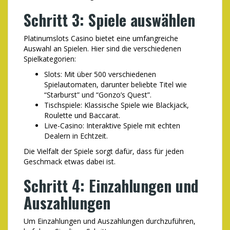
Schritt 3: Spiele auswählen
Platinumslots Casino bietet eine umfangreiche
Auswahl an Spielen. Hier sind die verschiedenen
Spielkategorien:
Slots: Mit über 500 verschiedenen
Spielautomaten, darunter beliebte Titel wie
“Starburst” und “Gonzo’s Quest”.
Tischspiele: Klassische Spiele wie Blackjack,
Roulette und Baccarat.
Live-Casino: Interaktive Spiele mit echten
Dealern in Echtzeit.
Die Vielfalt der Spiele sorgt dafür, dass für jeden
Geschmack etwas dabei ist.
Schritt 4: Einzahlungen und
Auszahlungen
Um Einzahlungen und Auszahlungen durchzuführen,