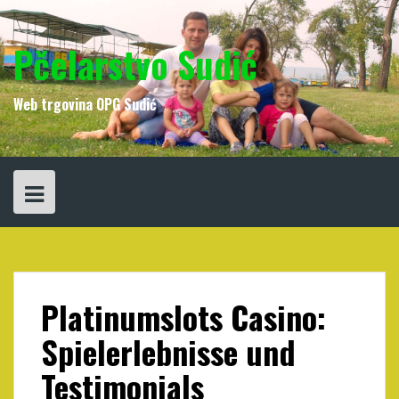
Skip
to
content
Pčelarstvo Sudić
Web trgovina OPG Sudić
Platinumslots Casino:
Spielerlebnisse und
Testimonials